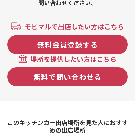
問い合わせください。
モビマルで出店したい方はこちら
無料会員登録する
場所を提供したい方はこちら
無料で問い合わせる
このキッチンカー出店場所を見た人におすす
めの出店場所