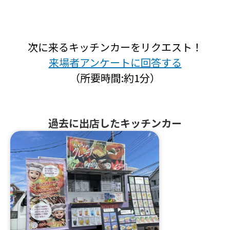
次に来るキッチンカーをリクエスト！
来場者アンケートに回答する
（所要時間:約1分）
過去に出店したキッチンカー