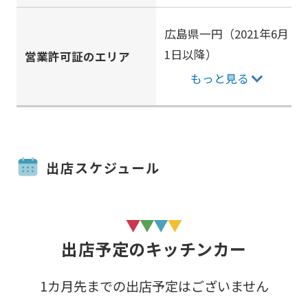
広島県一円（2021年6月
1日以降）
営業許可証のエリア
もっと見る
出店スケジュール
出店予定のキッチンカー
1カ月先までの出店予定はございません