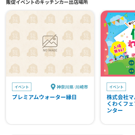
販促イベントのキッチンカー出店場所
神奈川県
川崎市
イベント
イベント
プレミアムウォーター縁日
株式会社マ
くわくフェ
ンター