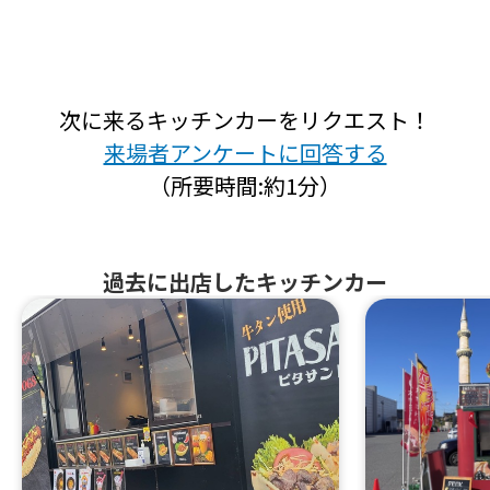
次に来るキッチンカーをリクエスト！
来場者アンケートに回答する
（所要時間:約1分）
過去に出店したキッチンカー