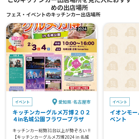
めの出店場所
フェス・イベントのキッチンカー出店場所
愛知県
名古屋市
イベント
イベント
キッチンカーグルメ万博２０２
イオンモー
４in名城公園フラワープラザ
ベント
キッチンカー総勢31台以上が勢ぞろい !!
【キッチンカーグルメ万博2024 in 名城