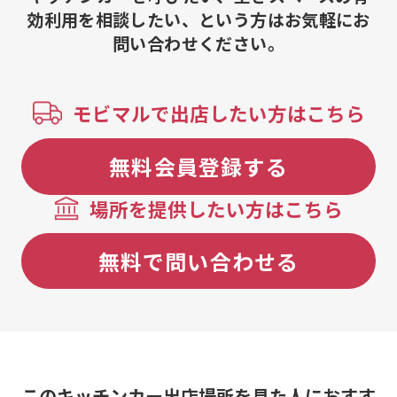
効利用を相談したい、という方はお気軽にお
問い合わせください。
モビマルで出店したい方はこちら
無料会員登録する
場所を提供したい方はこちら
無料で問い合わせる
このキッチンカー出店場所を見た人におすす