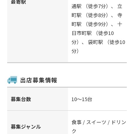
最寄駅
通駅
（徒歩7分）、
立
町駅
（徒歩8分）、
寺
町駅
（徒歩9分）、
十
日市町駅
（徒歩10
分）、
袋町駅
（徒歩10
分）
出店募集情報
募集台数
10～15台
食事 / スイーツ / ドリン
募集ジャンル
ク