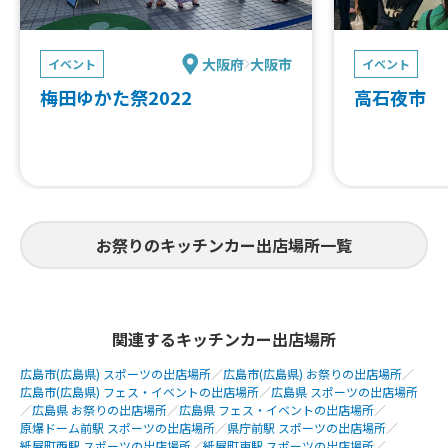
大阪府
大阪市
イベント
イベント
梅⽥ゆかた祭2022
高石夜市 
お祭りのキッチンカー出店場所一覧
関連するキッチンカー出店場所
広島市(広島県) スポーツの出店場所
／
広島市(広島県) お祭りの出店場所
／
広島市(広島県) フェス・イベントの出店場所
／
広島県 スポーツの出店場所
／
広島県 お祭りの出店場所
／
広島県 フェス・イベントの出店場所
／
原爆ドーム前駅 スポーツの出店場所
／
県庁前駅 スポーツの出店場所
／
紙屋町西駅 スポーツの出店場所
／
紙屋町東駅 スポーツの出店場所
／