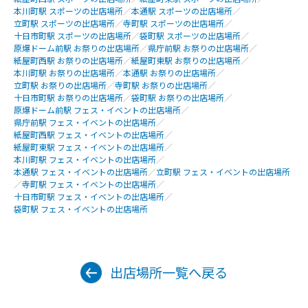
本川町駅 スポーツの出店場所
／
本通駅 スポーツの出店場所
／
立町駅 スポーツの出店場所
／
寺町駅 スポーツの出店場所
／
十日市町駅 スポーツの出店場所
／
袋町駅 スポーツの出店場所
／
原爆ドーム前駅 お祭りの出店場所
／
県庁前駅 お祭りの出店場所
／
紙屋町西駅 お祭りの出店場所
／
紙屋町東駅 お祭りの出店場所
／
本川町駅 お祭りの出店場所
／
本通駅 お祭りの出店場所
／
立町駅 お祭りの出店場所
／
寺町駅 お祭りの出店場所
／
十日市町駅 お祭りの出店場所
／
袋町駅 お祭りの出店場所
／
原爆ドーム前駅 フェス・イベントの出店場所
／
県庁前駅 フェス・イベントの出店場所
／
紙屋町西駅 フェス・イベントの出店場所
／
紙屋町東駅 フェス・イベントの出店場所
／
本川町駅 フェス・イベントの出店場所
／
本通駅 フェス・イベントの出店場所
／
立町駅 フェス・イベントの出店場所
／
寺町駅 フェス・イベントの出店場所
／
十日市町駅 フェス・イベントの出店場所
／
袋町駅 フェス・イベントの出店場所
出店場所一覧へ戻る