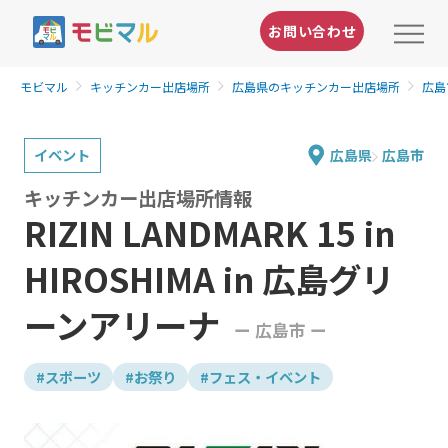
お問い合わせ
モビマル
キッチンカー出店場所
広島県のキッチンカー出店場所
広島
イベント
広島県
広島市
キッチンカー出店場所情報
RIZIN LANDMARK 15 in
HIROSHIMA in 広島グリ
ーンアリーナ
ー 広島市 ー
#スポーツ
#お祭り
#フェス・イベント