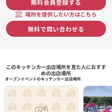
無料会員登録する
場所を提供したい方はこちら
無料で問い合わせる
このキッチンカー出店場所を見た人におすす
めの出店場所
オープンイベントのキッチンカー出店場所