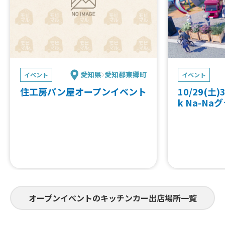
愛知県
愛知郡東郷町
イベント
イベント
住工房パン屋オープンイベント
10/29(土)3
k Na-N
オープンイベントのキッチンカー出店場所一覧