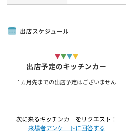
出店スケジュール
出店予定のキッチンカー
1カ月先までの出店予定はございません
次に来るキッチンカーをリクエスト！
来場者アンケートに回答する