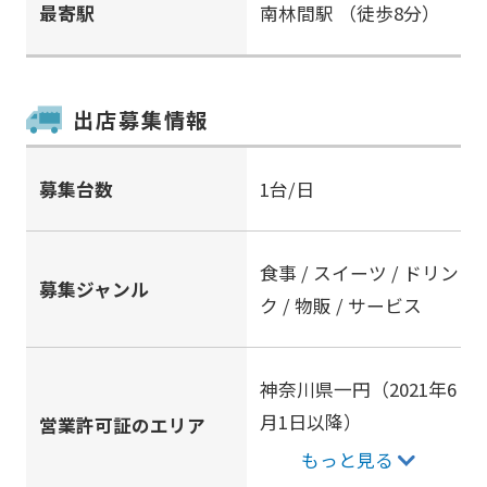
最寄駅
南林間駅
（徒歩8分）
出店募集情報
募集台数
1台/日
食事 / スイーツ / ドリン
募集ジャンル
ク / 物販 / サービス
神奈川県一円（2021年6
月1日以降）
営業許可証のエリア
もっと見る