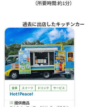
（所要時間:約1分）
過去に出店したキッチンカー
食事
スイーツ
ドリンク
サービス
Hot!Peace!
提供商品