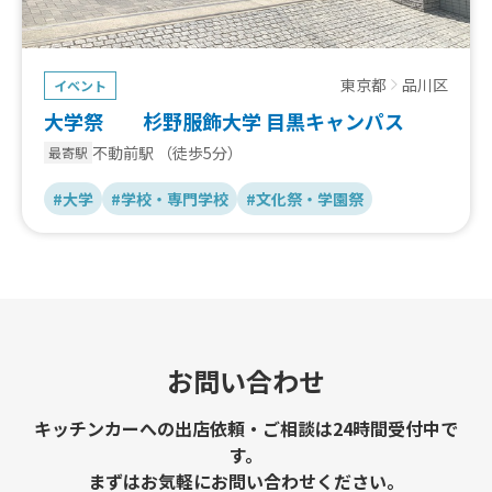
東京都
品川区
イベント
大学祭 杉野服飾大学 目黒キャンパス
不動前駅
（徒歩5分）
最寄駅
#大学
#学校・専門学校
#文化祭・学園祭
お問い合わせ
キッチンカーへの出店依頼・ご相談は24時間受付中で
す。
まずはお気軽にお問い合わせください。