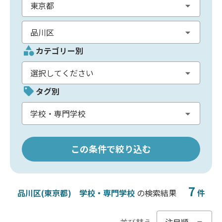
カテゴリー別
タグ別
この条件で絞り込む
7
品川区(東京都)
学校・専門学校
の検索結果
件
並び替え