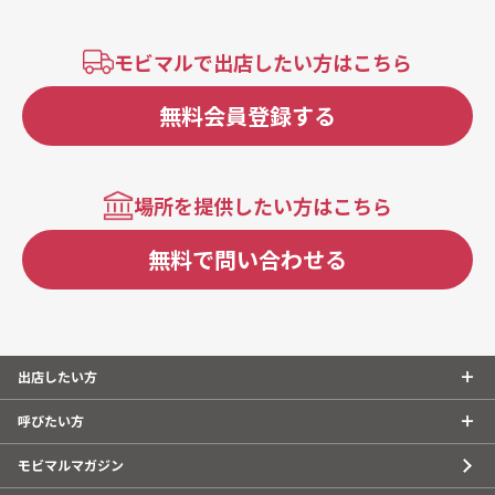
モビマルで出店したい方はこちら
無料会員登録する
場所を提供したい方はこちら
無料で問い合わせる
出店したい方
呼びたい方
モビマルマガジン