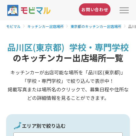
お問い合わせ
モビマル
キッチンカー出店場所
東京都のキッチンカー出店場所
品川
品川区(東京都)
学校・専門学校
のキッチンカー出店場所一覧
キッチンカーが出店可能な場所を「品川区(東京都)」
「学校・専門学校」で絞り込んで表示中！
掲載写真または場所名のクリックで、募集日程や住所な
どの詳細情報を見ることができます。
エリア別で絞り込む