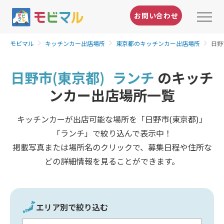
お問い合わせ
モビマル
キッチンカー出店場所
東京都のキッチンカー出店場所
日野
日野市(東京都)
ランチ
のキッチ
ンカー出店場所一覧
キッチンカーが出店可能な場所を「日野市(東京都)」
「ランチ」で絞り込んで表示中！
掲載写真または場所名のクリックで、募集日程や住所な
どの詳細情報を見ることができます。
エリア別で絞り込む