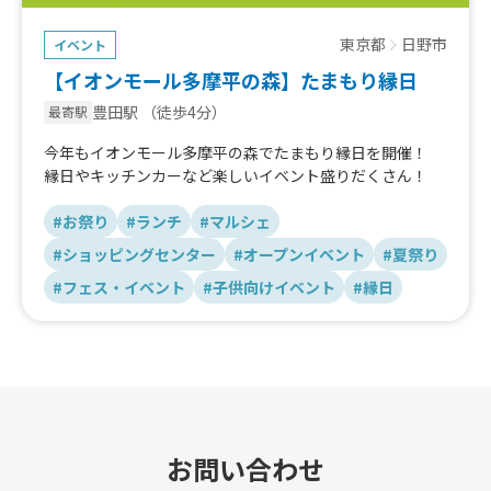
東京都
日野市
イベント
【イオンモール多摩平の森】たまもり縁日
豊田駅
（徒歩4分）
最寄駅
今年もイオンモール多摩平の森でたまもり縁日を開催！
縁日やキッチンカーなど楽しいイベント盛りだくさん！
#お祭り
#ランチ
#マルシェ
#ショッピングセンター
#オープンイベント
#夏祭り
#フェス・イベント
#子供向けイベント
#縁日
お問い合わせ