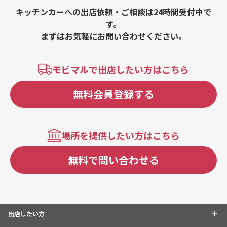
キッチンカーへの出店依頼・ご相談は24時間受付中で
す。
まずはお気軽にお問い合わせください。
モビマルで出店したい方はこちら
無料会員登録する
場所を提供したい方はこちら
無料で問い合わせる
出店したい方