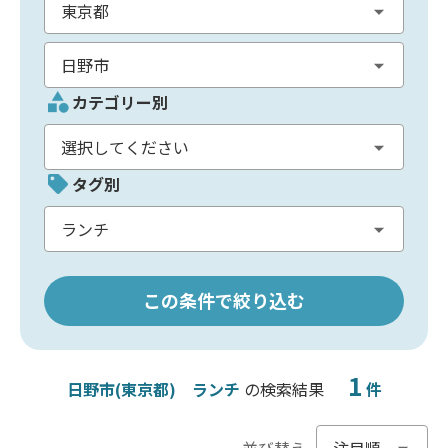
カテゴリー別
タグ別
この条件で絞り込む
1
日野市(東京都)
ランチ
の検索結果
件
並び替え