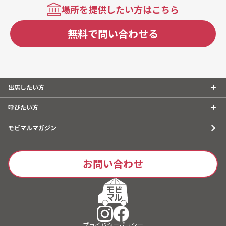
場所を提供したい方はこちら
無料で問い合わせる
出店したい方
呼びたい方
モビマルマガジン
お問い合わせ
プライバシーポリシー