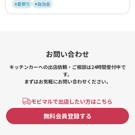
#夏祭り
#自治会
お問い合わせ
キッチンカーへの出店依頼・ご相談は24時間受付中で
す。
まずはお気軽にお問い合わせください。
モビマルで出店したい方はこちら
無料会員登録する