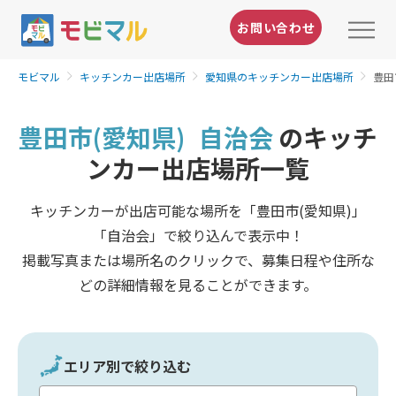
お問い合わせ
モビマル
キッチンカー出店場所
愛知県のキッチンカー出店場所
豊田
豊田市(愛知県)
自治会
のキッチ
ンカー出店場所一覧
キッチンカーが出店可能な場所を「豊田市(愛知県)」
「自治会」で絞り込んで表示中！
掲載写真または場所名のクリックで、募集日程や住所な
どの詳細情報を見ることができます。
エリア別で絞り込む