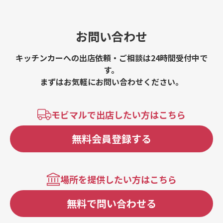
お問い合わせ
キッチンカーへの出店依頼・ご相談は24時間受付中で
す。
まずはお気軽にお問い合わせください。
モビマルで出店したい方はこちら
無料会員登録する
場所を提供したい方はこちら
無料で問い合わせる