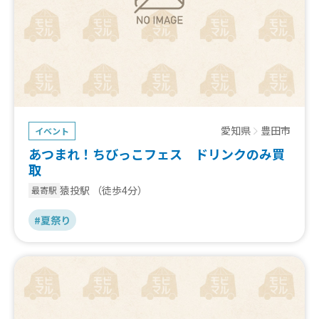
愛知県
豊田市
イベント
あつまれ！ちびっこフェス ドリンクのみ買
取
猿投駅
（徒歩4分）
最寄駅
#夏祭り