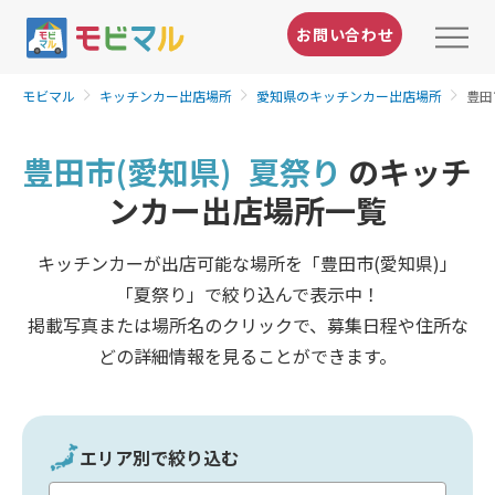
お問い合わせ
モビマル
キッチンカー出店場所
愛知県のキッチンカー出店場所
豊田
豊田市(愛知県)
夏祭り
のキッチ
ンカー出店場所一覧
キッチンカーが出店可能な場所を「豊田市(愛知県)」
「夏祭り」で絞り込んで表示中！
掲載写真または場所名のクリックで、募集日程や住所な
どの詳細情報を見ることができます。
エリア別で絞り込む