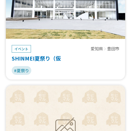
愛知県
豊田市
イベント
SHINMEI夏祭り（仮
#夏祭り