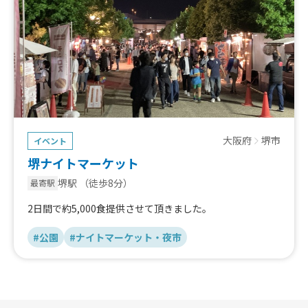
大阪府
堺市
イベント
堺ナイトマーケット
堺駅
（徒歩8分）
最寄駅
2日間で約5,000食提供させて頂きました。
#公園
#ナイトマーケット・夜市