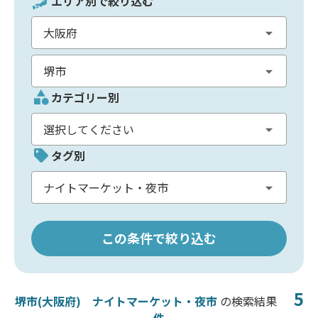
エリア別で絞り込む
カテゴリー別
タグ別
この条件で絞り込む
5
堺市(大阪府)
ナイトマーケット・夜市
の検索結果
件