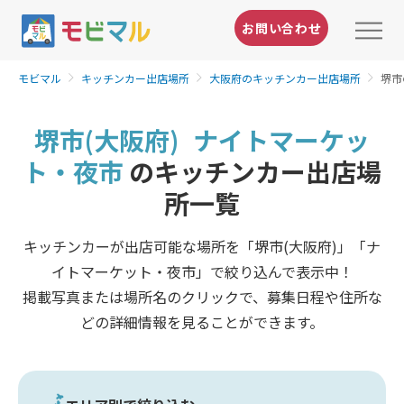
お問い合わせ
モビマル
キッチンカー出店場所
大阪府のキッチンカー出店場所
堺市
堺市(大阪府)
ナイトマーケッ
ト・夜市
のキッチンカー出店場
所一覧
キッチンカーが出店可能な場所を「堺市(大阪府)」「ナ
イトマーケット・夜市」で絞り込んで表示中！
掲載写真または場所名のクリックで、募集日程や住所な
どの詳細情報を見ることができます。