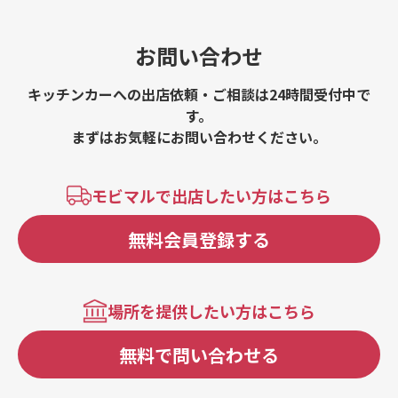
お問い合わせ
キッチンカーへの出店依頼・ご相談は24時間受付中で
す。
まずはお気軽にお問い合わせください。
モビマルで出店したい方はこちら
無料会員登録する
場所を提供したい方はこちら
無料で問い合わせる