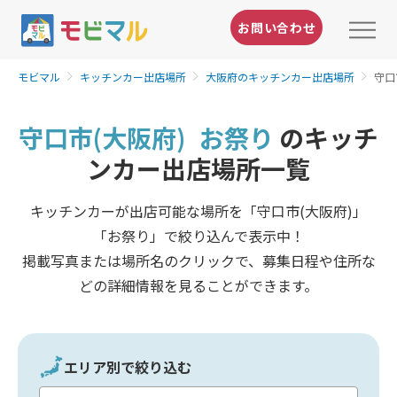
お問い合わせ
モビマル
キッチンカー出店場所
大阪府のキッチンカー出店場所
守口
守口市(大阪府)
お祭り
のキッチ
ンカー出店場所一覧
キッチンカーが出店可能な場所を「守口市(大阪府)」
「お祭り」で絞り込んで表示中！
掲載写真または場所名のクリックで、募集日程や住所な
どの詳細情報を見ることができます。
エリア別で絞り込む