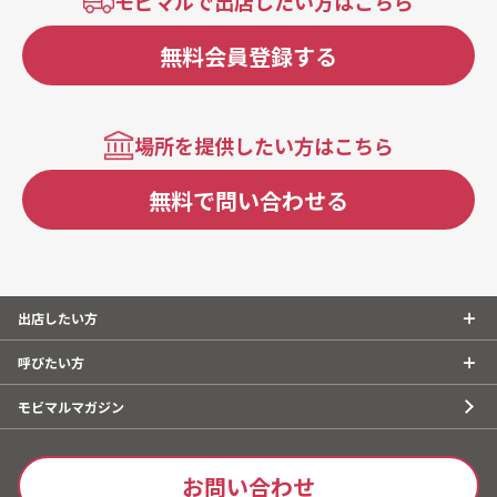
モビマルで出店したい方はこちら
無料会員登録する
場所を提供したい方はこちら
無料で問い合わせる
出店したい方
呼びたい方
モビマルマガジン
お問い合わせ