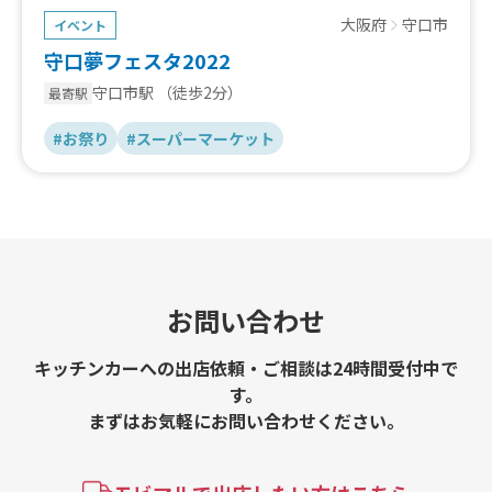
大阪府
守口市
イベント
守口夢フェスタ2022
守口市駅
（徒歩2分）
最寄駅
#お祭り
#スーパーマーケット
お問い合わせ
キッチンカーへの出店依頼・ご相談は24時間受付中で
す。
まずはお気軽にお問い合わせください。