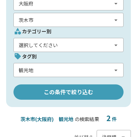
カテゴリー別
タグ別
この条件で絞り込む
2
茨木市(大阪府)
観光地
の検索結果
件
並び替え