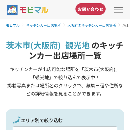
お問い合わせ
モビマル
キッチンカー出店場所
大阪府のキッチンカー出店場所
茨木
茨木市(大阪府)
観光地
のキッチ
ンカー出店場所一覧
キッチンカーが出店可能な場所を「茨木市(大阪府)」
「観光地」で絞り込んで表示中！
掲載写真または場所名のクリックで、募集日程や住所な
どの詳細情報を見ることができます。
エリア別で絞り込む