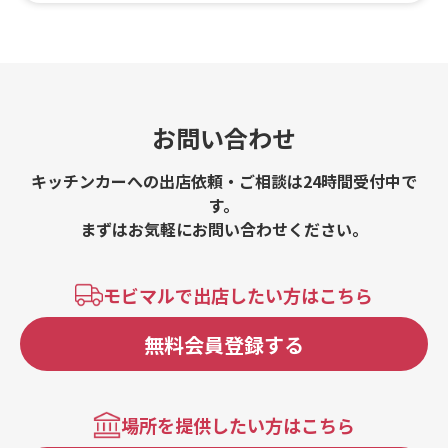
お問い合わせ
キッチンカーへの出店依頼・ご相談は24時間受付中で
す。
まずはお気軽にお問い合わせください。
モビマルで出店したい方はこちら
無料会員登録する
場所を提供したい方はこちら