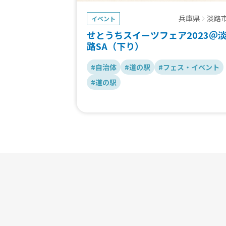
兵庫県
淡路
イベント
せとうちスイーツフェア2023＠
路SA（下り）
#自治体
#道の駅
#フェス・イベント
#道の駅