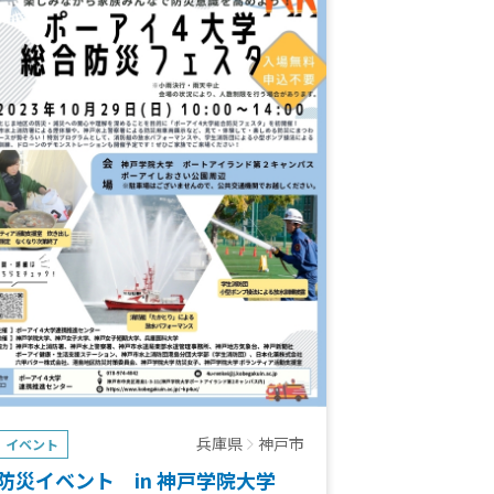
兵庫県
神戸市
イベント
防災イベント in 神戸学院大学