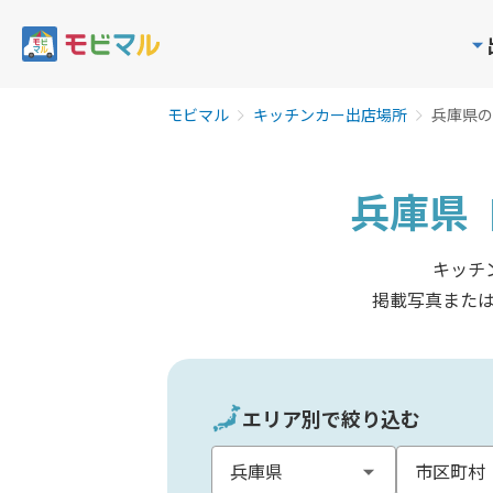
モビマル
キッチンカー出店場所
兵庫県の
兵庫県
キッチ
掲載写真また
エリア別で絞り込む