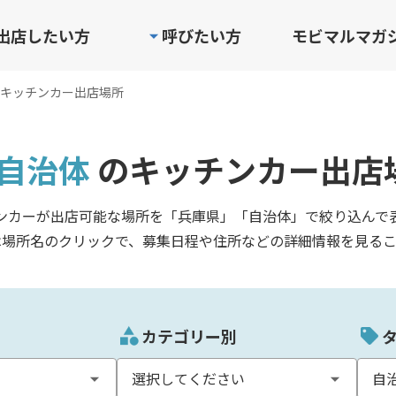
出店したい方
呼びたい方
モビマルマガ
キッチンカー出店場所
自治体
のキッチンカー出店
ンカーが出店可能な場所を「兵庫県」「自治体」で絞り込んで
は場所名のクリックで、募集日程や住所などの詳細情報を見るこ
カテゴリー別