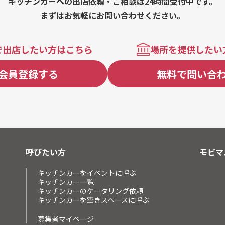
キッチンカーへの出店依頼・ご相談は24時間受付中です。
まずはお気軽にお問い合わせください。
で出店したい方はこちら
場所を提供したい
会員登録する
無料で問い合
呼びたい方
モビマ
キッチンカーをイベントに呼ぶ
キッチンカー一覧
キッチンカーのケータリング依頼
キッチンカーを空きスペースに呼ぶ
募集者マイページ