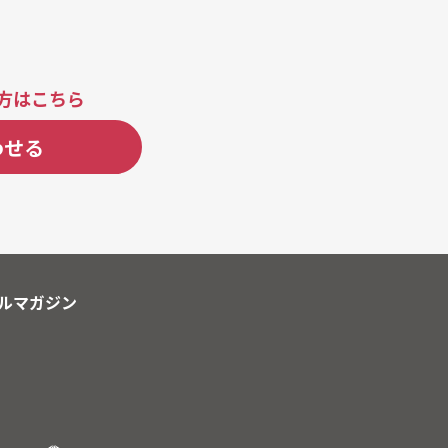
方はこちら
わせる
ルマガジン