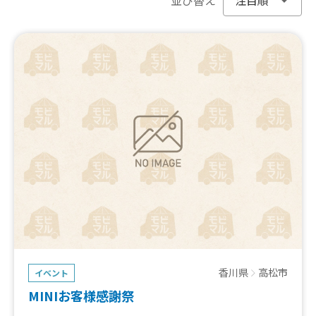
香川県
高松市
イベント
MINIお客様感謝祭