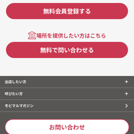
無料会員登録する
場所を提供したい方はこちら
無料で問い合わせる
出店したい方
呼びたい方
モビマルマガジン
お問い合わせ