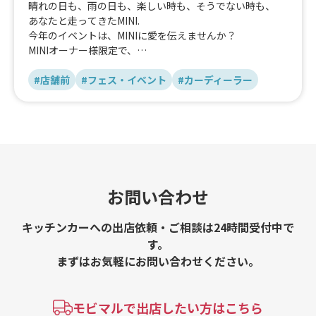
晴れの日も、雨の日も、楽しい時も、そうでない時も、
あなたと走ってきたMINI.
今年のイベントは、MINIに愛を伝えませんか？
MINIオーナー様限定で、
タイヤチェックイベントを開催中です！
#店舗前
#フェス・イベント
#カーディーラー
お問い合わせ
キッチンカーへの出店依頼・ご相談は24時間受付中で
す。
まずはお気軽にお問い合わせください。
モビマルで出店したい方はこちら