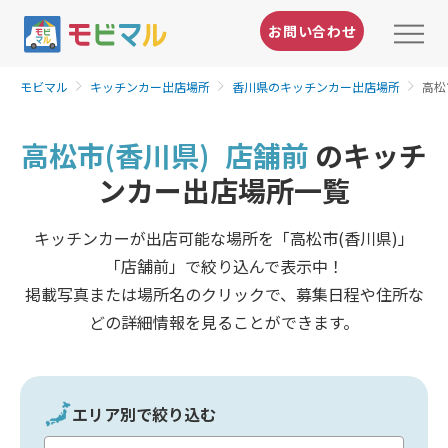
お問い合わせ
モビマル
キッチンカー出店場所
香川県のキッチンカー出店場所
高松
高松市(香川県)
店舗前
のキッチ
ンカー出店場所一覧
キッチンカーが出店可能な場所を「高松市(香川県)」
「店舗前」で絞り込んで表示中！
掲載写真または場所名のクリックで、募集日程や住所な
どの詳細情報を見ることができます。
エリア別で絞り込む