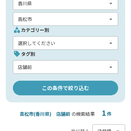
カテゴリー別
タグ別
この条件で絞り込む
1
高松市(香川県)
店舗前
の検索結果
件
並び替え