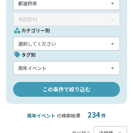
カテゴリー別
タグ別
この条件で絞り込む
234
周年イベント
の検索結果
件
並び替え