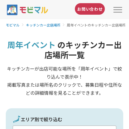
お問い合わせ
モビマル
キッチンカー出店場所
周年イベントのキッチンカー出店場所
周年イベント
のキッチンカー出
店場所一覧
キッチンカーが出店可能な場所を「周年イベント」で絞
り込んで表示中！
掲載写真または場所名のクリックで、募集日程や住所な
どの詳細情報を見ることができます。
エリア別で絞り込む