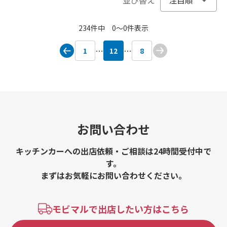
234件中 0〜0件表示
1
12
8
お問い合わせ
キッチンカーへの出店依頼・ご相談は24時間受付中で
す。
まずはお気軽にお問い合わせください。
モビマルで出店したい方はこちら