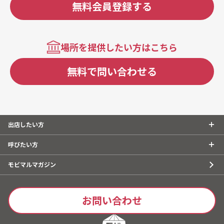
無料会員登録する
場所を提供したい方はこちら
無料で問い合わせる
出店したい方
呼びたい方
モビマルマガジン
お問い合わせ