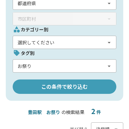
カテゴリー別
タグ別
この条件で絞り込む
2
豊田駅
お祭り
の検索結果
件
並び替え