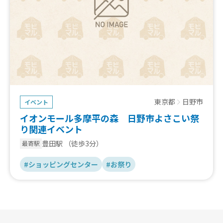
東京都
日野市
イベント
イオンモール多摩平の森 日野市よさこい祭
り関連イベント
豊田駅
（徒歩3分）
最寄駅
#ショッピングセンター
#お祭り