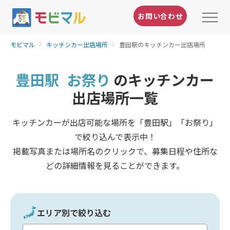
お問い合わせ
モビマル
キッチンカー出店場所
豊田駅のキッチンカー出店場所
豊田駅
お祭り
のキッチンカー
出店場所一覧
キッチンカーが出店可能な場所を「豊田駅」「お祭り」
で絞り込んで表示中！
掲載写真または場所名のクリックで、募集日程や住所な
どの詳細情報を見ることができます。
エリア別で絞り込む