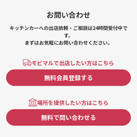
お問い合わせ
キッチンカーへの出店依頼・ご相談は24時間受付中で
す。
まずはお気軽にお問い合わせください。
モビマルで出店したい方はこちら
無料会員登録する
場所を提供したい方はこちら
無料で問い合わせる