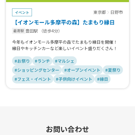
東京都
日野市
イベント
【イオンモール多摩平の森】たまもり縁日
豊田駅
（徒歩4分）
最寄駅
今年もイオンモール多摩平の森でたまもり縁日を開催！
縁日やキッチンカーなど楽しいイベント盛りだくさん！
#お祭り
#ランチ
#マルシェ
#ショッピングセンター
#オープンイベント
#夏祭り
#フェス・イベント
#子供向けイベント
#縁日
お問い合わせ