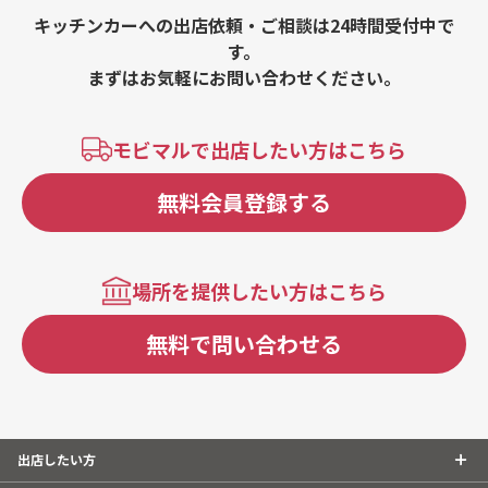
キッチンカーへの出店依頼・ご相談は24時間受付中で
す。
まずはお気軽にお問い合わせください。
モビマルで出店したい方はこちら
無料会員登録する
場所を提供したい方はこちら
無料で問い合わせる
出店したい方