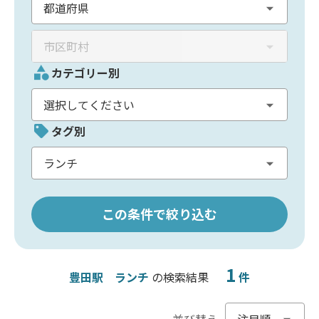
カテゴリー別
タグ別
この条件で絞り込む
1
豊田駅
ランチ
の検索結果
件
並び替え