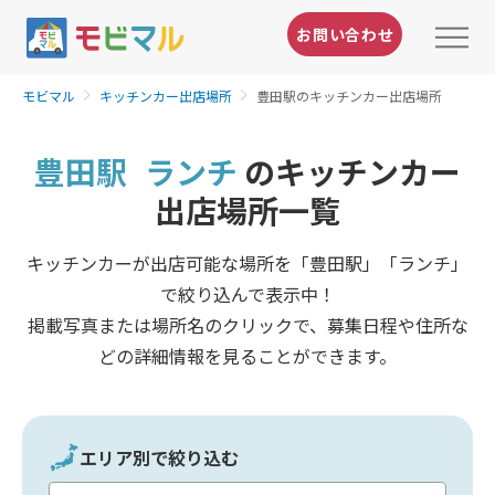
お問い合わせ
モビマル
キッチンカー出店場所
豊田駅のキッチンカー出店場所
豊田駅
ランチ
のキッチンカー
出店場所一覧
キッチンカーが出店可能な場所を「豊田駅」「ランチ」
で絞り込んで表示中！
掲載写真または場所名のクリックで、募集日程や住所な
どの詳細情報を見ることができます。
エリア別で絞り込む