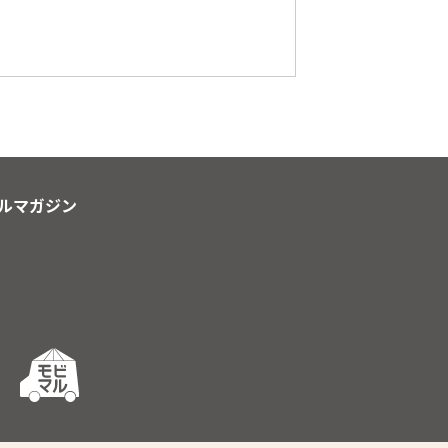
ルマガジン