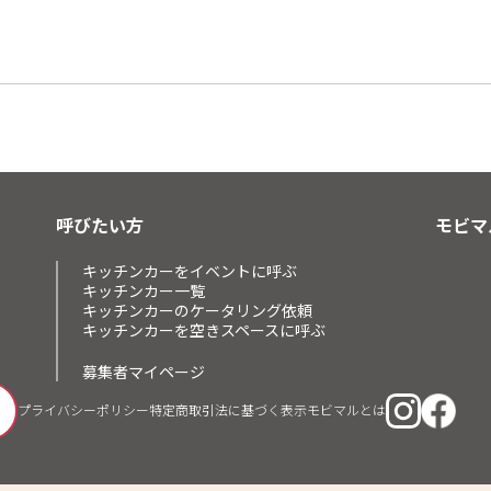
呼びたい方
モビマ
キッチンカーをイベントに呼ぶ
キッチンカー一覧
キッチンカーのケータリング依頼
キッチンカーを空きスペースに呼ぶ
募集者マイページ
プライバシーポリシー
特定商取引法に基づく表示
モビマルとは