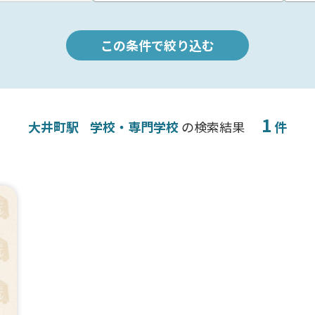
この条件で絞り込む
1
大井町駅
学校・専門学校
の検索結果
件