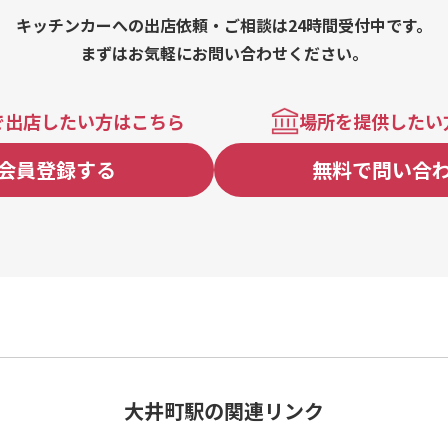
キッチンカーへの出店依頼・ご相談は24時間受付中です。
まずはお気軽にお問い合わせください。
で出店したい方はこちら
場所を提供したい
会員登録する
無料で問い合
大井町駅の関連リンク