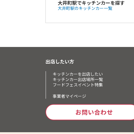
大井町駅でキッチンカーを探す
大井町駅のキッチンカー一覧
出店したい方
キッチンカーを出店したい
キッチンカー出店場所一覧
フードフェスイベント特集
事業者マイページ
お問い合わせ