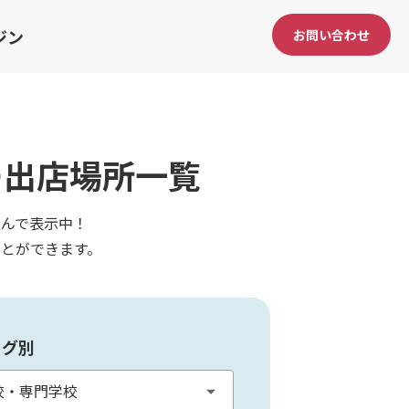
ジン
お問い合わせ
ー出店場所一覧
んで表示中！
とができます。
タグ別