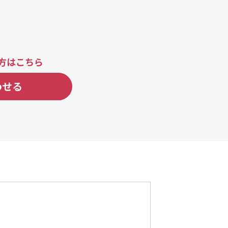
方はこちら
わせる