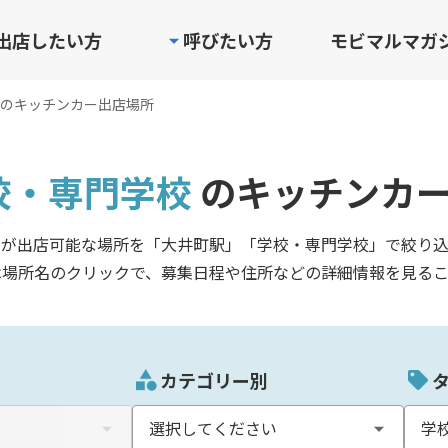
出店したい方
呼びたい方
モビマルマガ
のキッチンカー出店場所
校・専門学校
のキッチンカ
ーが出店可能な場所を「大井町駅」「学校・専門学校」で絞り込
は場所名のクリックで、募集日程や住所などの詳細情報を見るこ
カテゴリー別