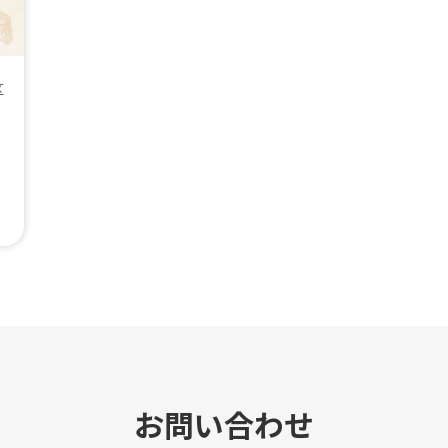
区
お問い合わせ