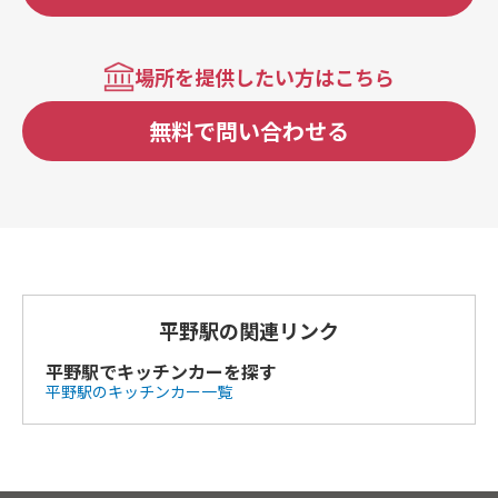
場所を提供したい方はこちら
無料で問い合わせる
平野駅の関連リンク
平野駅でキッチンカーを探す
平野駅のキッチンカー一覧