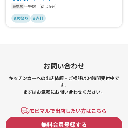
平野駅
（徒歩5分）
最寄駅
#お祭り
#寺社
お問い合わせ
キッチンカーへの出店依頼・ご相談は24時間受付中で
す。
まずはお気軽にお問い合わせください。
モビマルで出店したい方はこちら
無料会員登録する