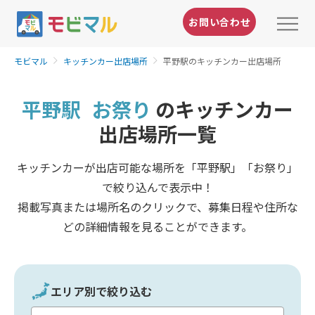
お問い合わせ
モビマル
キッチンカー出店場所
平野駅のキッチンカー出店場所
平野駅
お祭り
のキッチンカー
出店場所一覧
キッチンカーが出店可能な場所を「平野駅」「お祭り」
で絞り込んで表示中！
掲載写真または場所名のクリックで、募集日程や住所な
どの詳細情報を見ることができます。
エリア別で絞り込む