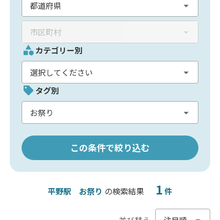
カテゴリー別
タグ別
この条件で絞り込む
1
平野駅
お祭り
の検索結果
件
並び替え