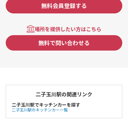
無料会員登録する
場所を提供したい方はこちら
無料で問い合わせる
二子玉川駅の関連リンク
二子玉川駅でキッチンカーを探す
二子玉川駅のキッチンカー一覧