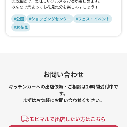
開放空間で、美味しいグルメ＆お酒が楽しめます。
みんなで集まってお花見気分を楽しみましょう！
#公園
#ショッピングセンター
#フェス・イベント
#お花見
お問い合わせ
キッチンカーへの出店依頼・ご相談は24時間受付中で
す。
まずはお気軽にお問い合わせください。
モビマルで出店したい方はこちら