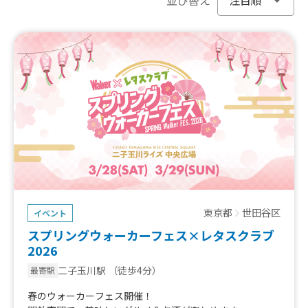
東京都
世田谷区
イベント
スプリングウォーカーフェス×レタスクラブ
2026
二子玉川駅
（徒歩4分）
最寄駅
春のウォーカーフェス開催！