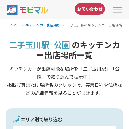
お問い合わせ
モビマル
キッチンカー出店場所
二子玉川駅のキッチンカー出店場所
二子玉川駅
公園
のキッチンカ
ー出店場所一覧
キッチンカーが出店可能な場所を「二子玉川駅」「公
園」で絞り込んで表示中！
掲載写真または場所名のクリックで、募集日程や住所な
どの詳細情報を見ることができます。
エリア別で絞り込む