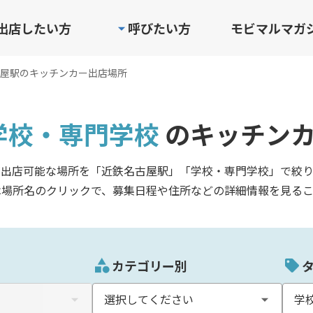
出店したい方
呼びたい方
モビマルマガ
屋駅のキッチンカー出店場所
学校・専門学校
のキッチン
が出店可能な場所を「近鉄名古屋駅」「学校・専門学校」で絞り
は場所名のクリックで、募集日程や住所などの詳細情報を見るこ
カテゴリー別