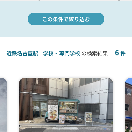
この条件で絞り込む
6
近鉄名古屋駅
学校・専門学校
の検索結果
件