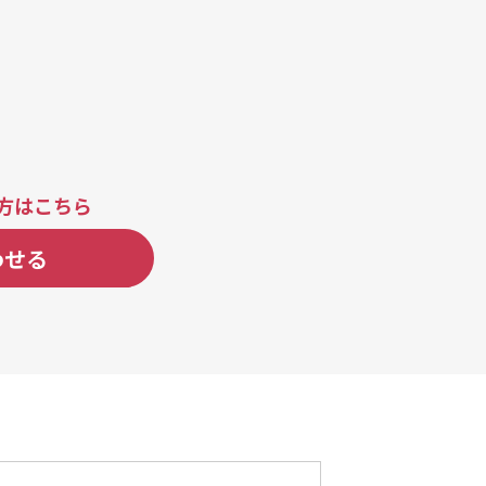
方はこちら
わせる