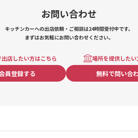
お問い合わせ
キッチンカーへの出店依頼・ご相談は24時間受付中です。
まずはお気軽にお問い合わせください。
で出店したい方はこちら
場所を提供したい
会員登録する
無料で問い合