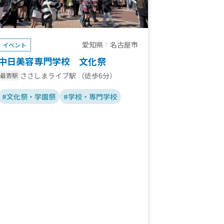
愛知県
名古屋市
イベント
中日美容専門学校 文化祭
ささしまライブ駅
（徒歩6分）
最寄駅
#文化祭・学園祭
#学校・専門学校