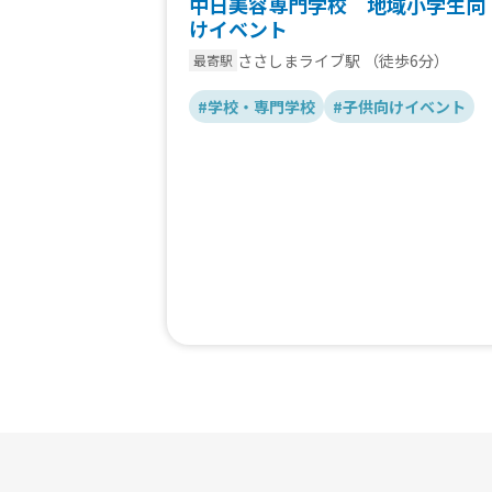
中日美容専門学校 地域小学生向
けイベント
ささしまライブ駅
（徒歩6分）
最寄駅
#学校・専門学校
#子供向けイベント