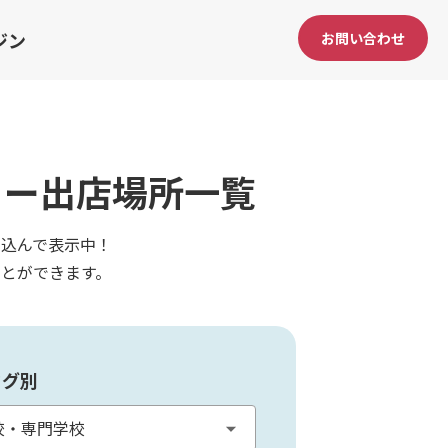
ジン
お問い合わせ
カー出店場所一覧
込んで表示中！
とができます。
タグ別