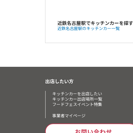
近鉄名古屋駅でキッチンカーを探
近鉄名古屋駅のキッチンカー一覧
出店したい方
キッチンカーを出店したい
キッチンカー出店場所一覧
フードフェスイベント特集
事業者マイページ
お問い合わせ