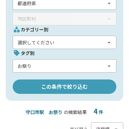
カテゴリー別
タグ別
この条件で絞り込む
4
守口市駅
お祭り
の検索結果
件
並び替え