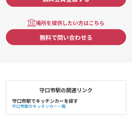
場所を提供したい方はこちら
無料で問い合わせる
守口市駅の関連リンク
守口市駅でキッチンカーを探す
守口市駅のキッチンカー一覧