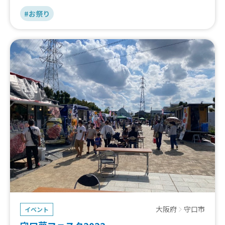
#お祭り
大阪府
守口市
イベント