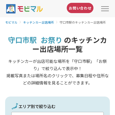
お問い合わせ
モビマル
キッチンカー出店場所
守口市駅のキッチンカー出店場所
守口市駅
お祭り
のキッチンカ
ー出店場所一覧
キッチンカーが出店可能な場所を「守口市駅」「お祭
り」で絞り込んで表示中！
掲載写真または場所名のクリックで、募集日程や住所な
どの詳細情報を見ることができます。
エリア別で絞り込む