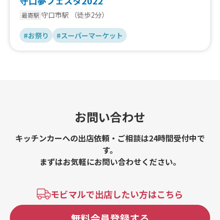
守口夢フェスタ2022
守口市駅
（徒歩2分）
最寄駅
#お祭り
#スーパーマーケット
お問い合わせ
キッチンカーへの出店依頼・ご相談は24時間受付中で
す。
まずはお気軽にお問い合わせください。
モビマルで出店したい方はこちら
無料会員登録する