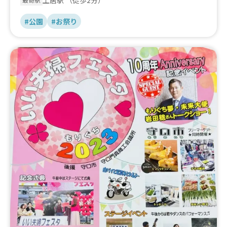
#公園
#お祭り