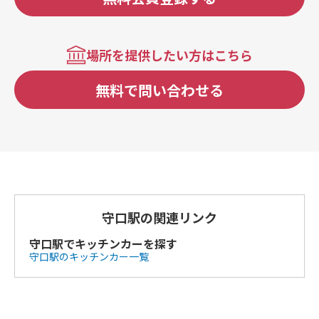
場所を提供したい方はこちら
無料で問い合わせる
守口駅の関連リンク
守口駅でキッチンカーを探す
守口駅のキッチンカー一覧