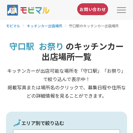
お問い合わせ
モビマル
キッチンカー出店場所
守口駅のキッチンカー出店場所
守口駅
お祭り
のキッチンカー
出店場所一覧
キッチンカーが出店可能な場所を「守口駅」「お祭り」
で絞り込んで表示中！
掲載写真または場所名のクリックで、募集日程や住所な
どの詳細情報を見ることができます。
エリア別で絞り込む