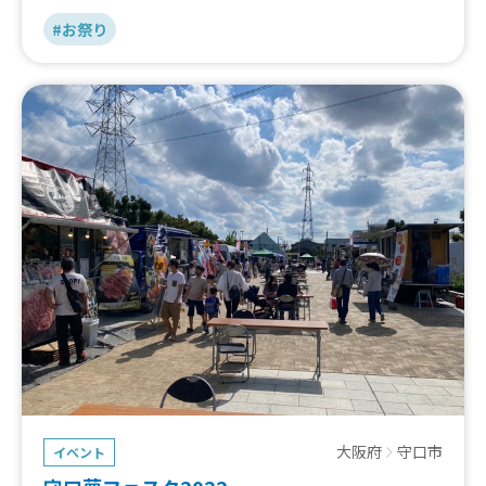
#お祭り
大阪府
守口市
イベント