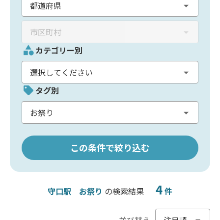
カテゴリー別
タグ別
この条件で絞り込む
4
守口駅
お祭り
の検索結果
件
並び替え