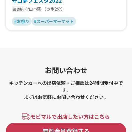
守口夢フェスタ2022
守口市駅
（徒歩2分）
最寄駅
#お祭り
#スーパーマーケット
お問い合わせ
キッチンカーへの出店依頼・ご相談は24時間受付中で
す。
まずはお気軽にお問い合わせください。
モビマルで出店したい方はこちら
無料会員登録する