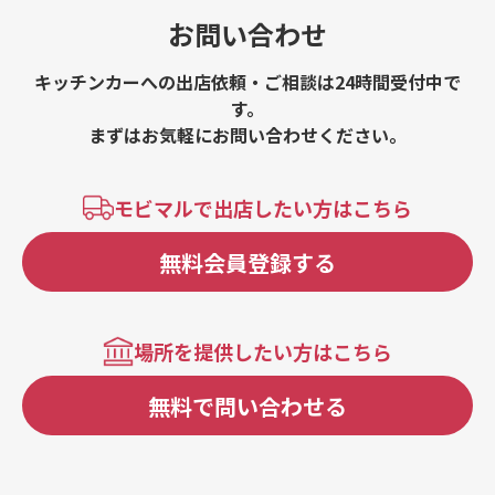
お問い合わせ
キッチンカーへの出店依頼・ご相談は24時間受付中で
す。
まずはお気軽にお問い合わせください。
モビマルで出店したい方はこちら
無料会員登録する
場所を提供したい方はこちら
無料で問い合わせる