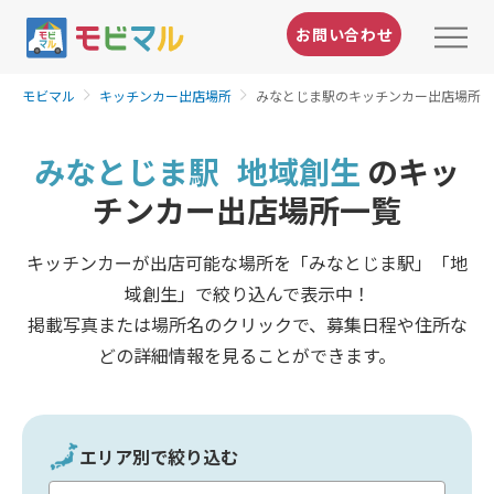
お問い合わせ
モビマル
キッチンカー出店場所
みなとじま駅のキッチンカー出店場所
みなとじま駅
地域創生
のキッ
チンカー出店場所一覧
キッチンカーが出店可能な場所を「みなとじま駅」「地
域創生」で絞り込んで表示中！
掲載写真または場所名のクリックで、募集日程や住所な
どの詳細情報を見ることができます。
エリア別で絞り込む