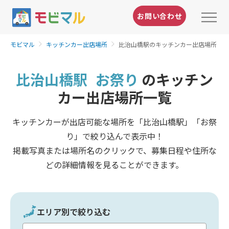
お問い合わせ
モビマル
キッチンカー出店場所
比治山橋駅のキッチンカー出店場所
比治山橋駅
お祭り
のキッチン
カー出店場所一覧
キッチンカーが出店可能な場所を「比治山橋駅」「お祭
り」で絞り込んで表示中！
掲載写真または場所名のクリックで、募集日程や住所な
どの詳細情報を見ることができます。
エリア別で絞り込む