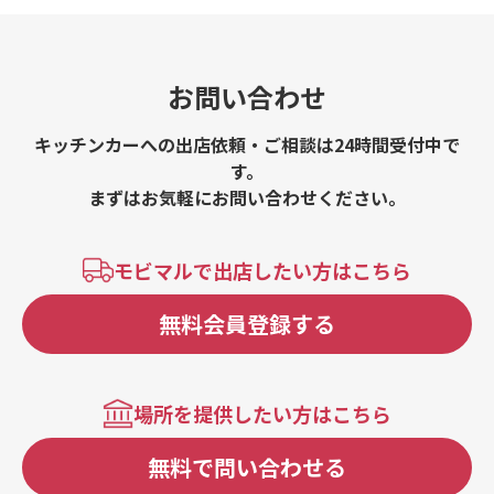
お問い合わせ
キッチンカーへの出店依頼・ご相談は24時間受付中で
す。
まずはお気軽にお問い合わせください。
モビマルで出店したい方はこちら
無料会員登録する
場所を提供したい方はこちら
無料で問い合わせる