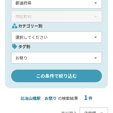
カテゴリー別
タグ別
この条件で絞り込む
1
比治山橋駅
お祭り
の検索結果
件
並び替え