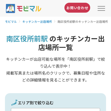
お問い合わせ
モビマル
キッチンカー出店場所
南区役所前駅のキッチンカー出店場所
南区役所前駅
のキッチンカー出
店場所一覧
キッチンカーが出店可能な場所を「南区役所前駅」で絞
り込んで表示中！
掲載写真または場所名のクリックで、募集日程や住所な
どの詳細情報を見ることができます。
エリア別で絞り込む