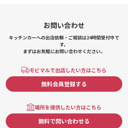
お問い合わせ
キッチンカーへの出店依頼・ご相談は24時間受付中で
す。
まずはお気軽にお問い合わせください。
モビマルで出店したい方はこちら
無料会員登録する
場所を提供したい方はこちら
無料で問い合わせる