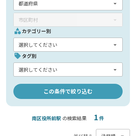
カテゴリー別
タグ別
この条件で絞り込む
1
南区役所前駅
の検索結果
件
並び替え