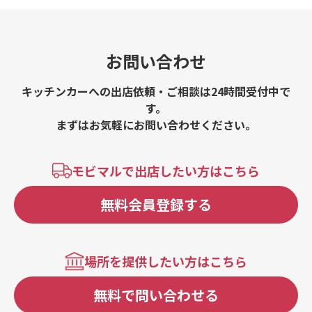
お問い合わせ
キッチンカーへの出店依頼・ご相談は24時間受付中で
す。
まずはお気軽にお問い合わせください。
モビマルで出店したい方はこちら
無料会員登録する
場所を提供したい方はこちら
無料で問い合わせる