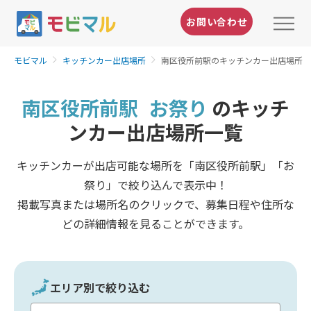
お問い合わせ
モビマル
キッチンカー出店場所
南区役所前駅のキッチンカー出店場所
南区役所前駅
お祭り
のキッチ
ンカー出店場所一覧
キッチンカーが出店可能な場所を「南区役所前駅」「お
祭り」で絞り込んで表示中！
掲載写真または場所名のクリックで、募集日程や住所な
どの詳細情報を見ることができます。
エリア別で絞り込む