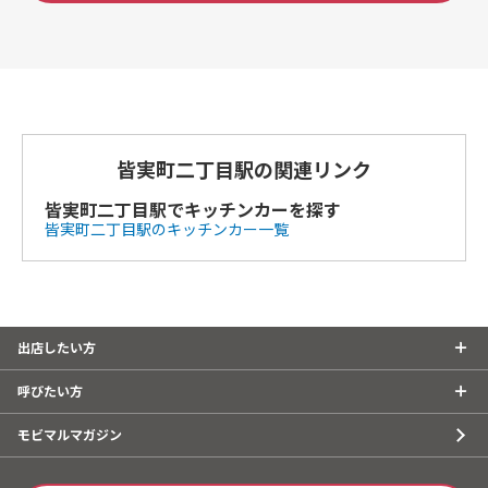
皆実町二丁目駅の関連リンク
皆実町二丁目駅でキッチンカーを探す
皆実町二丁目駅のキッチンカー一覧
出店したい方
呼びたい方
モビマルマガジン