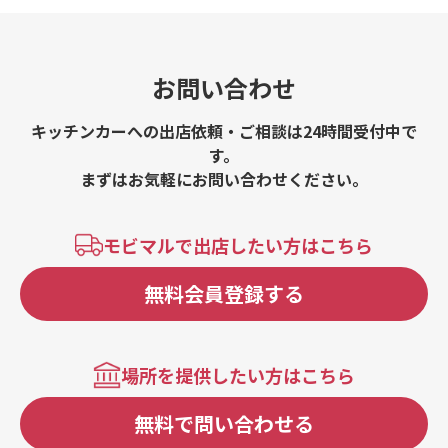
お問い合わせ
キッチンカーへの出店依頼・ご相談は24時間受付中で
す。
まずはお気軽にお問い合わせください。
モビマルで出店したい方はこちら
無料会員登録する
場所を提供したい方はこちら
無料で問い合わせる