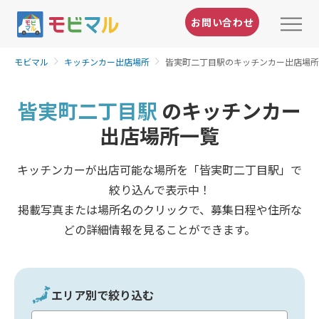
お問い合わせ
モビマル
キッチンカー出店場所
皆実町二丁目駅のキッチンカー出店場所
皆実町二丁目駅
のキッチンカー
出店場所一覧
キッチンカーが出店可能な場所を「皆実町二丁目駅」で
絞り込んで表示中！
掲載写真または場所名のクリックで、募集日程や住所な
どの詳細情報を見ることができます。
エリア別で絞り込む