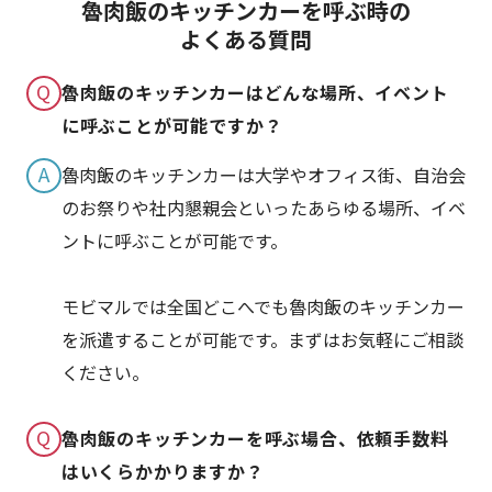
魯肉飯のキッチンカーを呼ぶ時の
よくある質問
Q
魯肉飯のキッチンカーはどんな場所、イベント
に呼ぶことが可能ですか？
A
魯肉飯のキッチンカーは大学やオフィス街、自治会
のお祭りや社内懇親会といったあらゆる場所、イベ
ントに呼ぶことが可能です。
モビマルでは全国どこへでも魯肉飯のキッチンカー
を派遣することが可能です。まずはお気軽にご相談
ください。
Q
魯肉飯のキッチンカーを呼ぶ場合、依頼手数料
はいくらかかりますか？