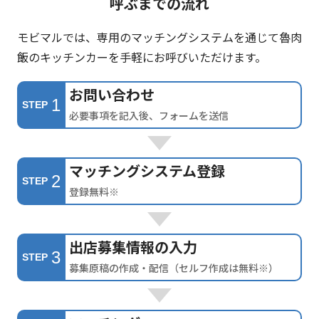
呼ぶまでの流れ
モビマルでは、専用のマッチングシステムを通じて魯肉
飯のキッチンカーを手軽にお呼びいただけます。
お問い合わせ
1
STEP
必要事項を記入後、フォームを送信
マッチングシステム登録
2
STEP
登録無料※
出店募集情報の入力
3
STEP
募集原稿の作成・配信（セルフ作成は無料※）