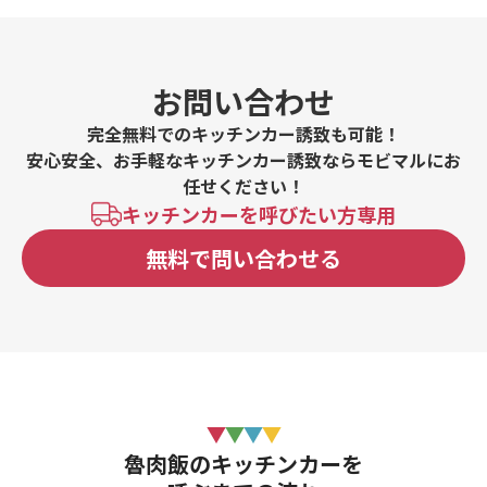
お問い合わせ
完全無料でのキッチンカー誘致も可能！
安心安全、お手軽なキッチンカー誘致ならモビマルにお
任せください！
キッチンカーを呼びたい方専用
無料で問い合わせる
魯肉飯のキッチンカーを