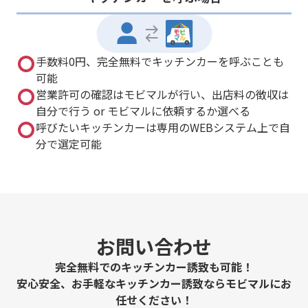
手数料0円、完全無料でキッチンカーを呼ぶことも
可能
営業許可の確認はモビマルが行い、出店料の徴収は
自分で行う or モビマルに依頼するか選べる
呼びたいキッチンカーは専用のWEBシステム上で自
分で選定可能
お問い合わせ
完全無料でのキッチンカー誘致も可能！
安心安全、お手軽なキッチンカー誘致ならモビマルにお
任せください！