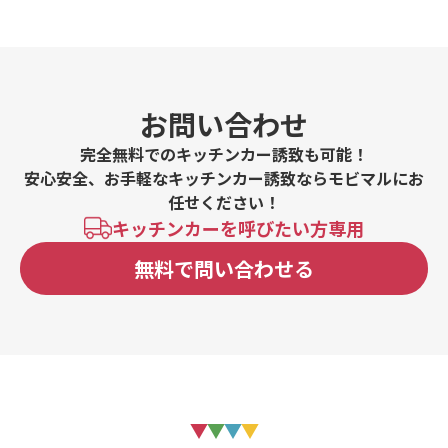
お問い合わせ
完全無料でのキッチンカー誘致も可能！
安心安全、お手軽なキッチンカー誘致ならモビマルにお
任せください！
キッチンカーを呼びたい方専用
無料で問い合わせる