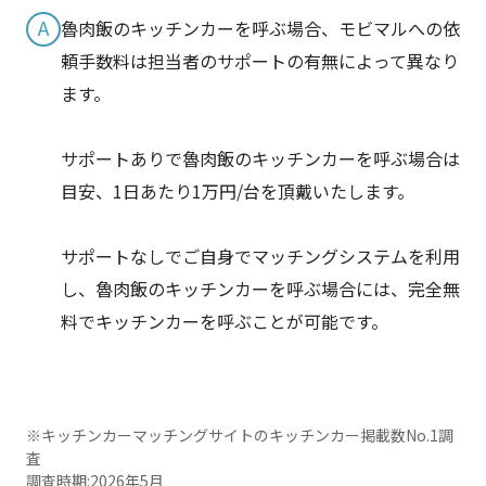
A
魯肉飯のキッチンカーを呼ぶ場合、モビマルへの依
頼手数料は担当者のサポートの有無によって異なり
ます。
サポートありで魯肉飯のキッチンカーを呼ぶ場合は
目安、1日あたり1万円/台を頂戴いたします。
サポートなしでご自身でマッチングシステムを利用
し、魯肉飯のキッチンカーを呼ぶ場合には、完全無
料でキッチンカーを呼ぶことが可能です。
※キッチンカーマッチングサイトのキッチンカー掲載数No.1調
査
調査時期:2026年5月