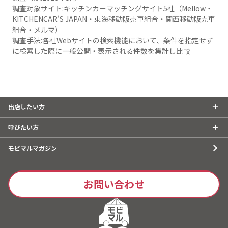
調査対象サイト:キッチンカーマッチングサイト5社（Mellow・
KITCHENCAR'S JAPAN・東海移動販売車組合・関西移動販売車
組合・メルマ）
調査手法:各社Webサイトの検索機能において、条件を指定せず
に検索した際に一般公開・表示される件数を集計し比較
出店したい方
呼びたい方
モビマルマガジン
お問い合わせ