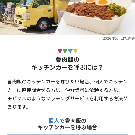
※2026年5月自社調査
魯肉飯の
キッチンカーを呼ぶには？
魯肉飯のキッチンカーを呼びたい場合、個人でキッチン
カーに直接問合せる方法、仲介業者に依頼する方法、
モビマルのようなマッチングサービスを利用する方法が
あります。
個人で
魯肉飯の
キッチンカーを呼ぶ場合