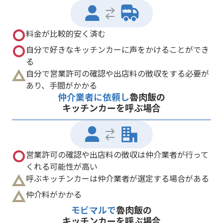
料金が比較的安く済む
自分で好きなキッチンカーに声をかけることができ
る
自分で営業許可の確認や出店料の徴収をする必要が
あり、手間がかかる
仲介業者に依頼し
魯肉飯の
キッチンカーを呼ぶ場合
営業許可の確認や出店料の徴収は仲介業者が行って
くれる可能性が高い
呼ぶキッチンカーは仲介業者が選定する場合がある
仲介料がかかる
モビマルで
魯肉飯の
キッチンカーを呼ぶ場合