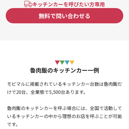
キッチンカーを呼びたい方専用
無料で問い合わせる
魯肉飯のキッチンカー一例
モビマルに掲載されているキッチンカー台数は魯肉飯だ
けで20台、全業態で5
,
500台あります。
魯肉飯のキッチンカーを呼ぶ場合には、全国で活動して
いるキッチンカーの中から理想のお店を呼ぶことが可能
です。