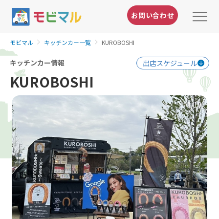
お問い合わせ
モビマル
キッチンカー一覧
KUROBOSHI
キッチンカー情報
出店スケジュール
KUROBOSHI
1
/10