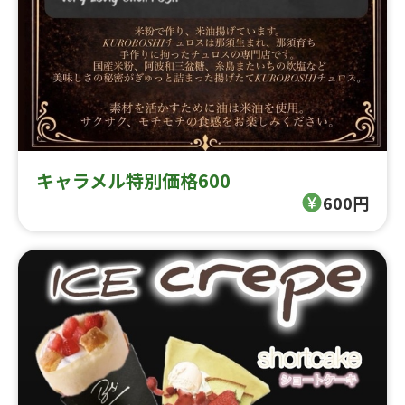
キャラメル特別価格600
600円