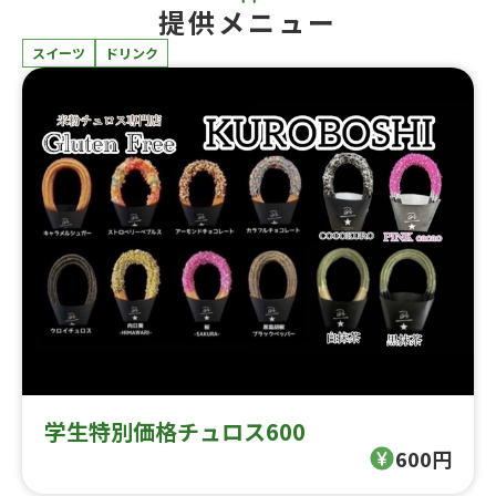
提供メニュー
スイーツ
ドリンク
学生特別価格チュロス600
600円