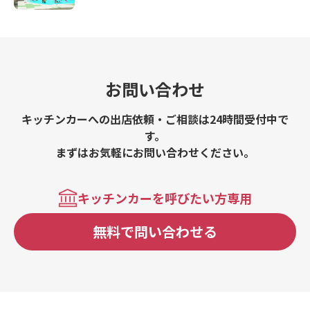
お問い合わせ
キッチンカーへの出店依頼・ご相談は24時間受付中で
す。
まずはお気軽にお問い合わせください。
キッチンカーを呼びたい方専用
無料で問い合わせる