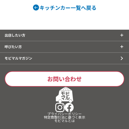
キッチンカー一覧へ戻る
出店したい方
呼びたい方
モビマルマガジン
お問い合わせ
プライバシーポリシー
特定商取引法に基づく表示
モビマルとは