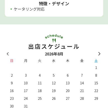
特徴・デザイン
ケータリング対応
出店スケジュール
2026年8月
日
月
火
水
木
金
土
1
2
3
4
5
6
7
8
9
10
11
12
13
14
15
16
17
18
19
20
21
22
23
24
25
26
27
28
29
。
※
30
31