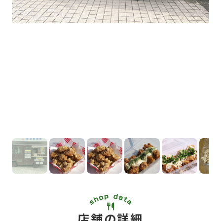
店舗の詳細