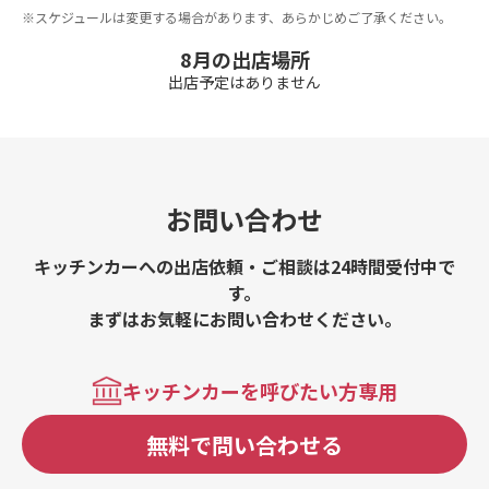
※スケジュールは変更する場合があります、あらかじめご了承ください。
8月の出店場所
出店予定はありません
お問い合わせ
キッチンカーへの出店依頼・ご相談は24時間受付中で
す。
まずはお気軽にお問い合わせください。
キッチンカーを呼びたい方専用
無料で問い合わせる