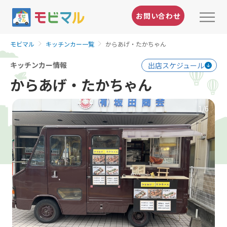
お問い合わせ
モビマル
キッチンカー一覧
からあげ・たかちゃん
キッチンカー情報
出店スケジュール
からあげ・たかちゃん
1
/6