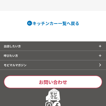
キッチンカー一覧へ戻る
出店したい方
呼びたい方
モビマルマガジン
お問い合わせ