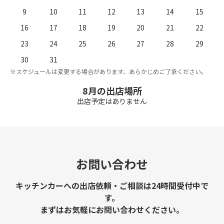
9
10
11
12
13
14
15
16
17
18
19
20
21
22
23
24
25
26
27
28
29
。
※
30
31
※スケジュールは変更する場合があります、あらかじめご了承ください。
8月の出店場所
出店予定はありません
お問い合わせ
キッチンカーへの出店依頼・ご相談は24時間受付中で
す。
まずはお気軽にお問い合わせください。