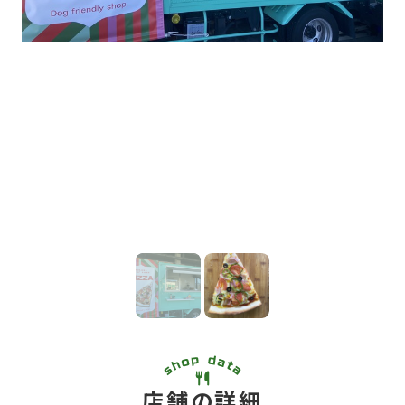
店舗の詳細