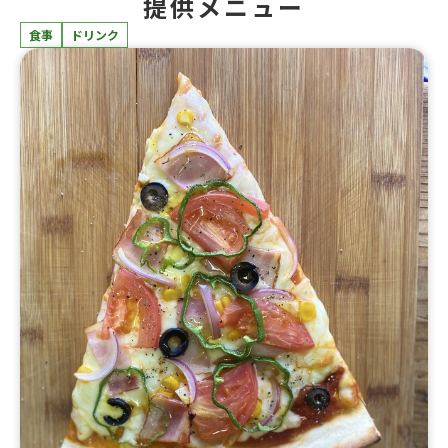
提供メニュー
食事
ドリンク