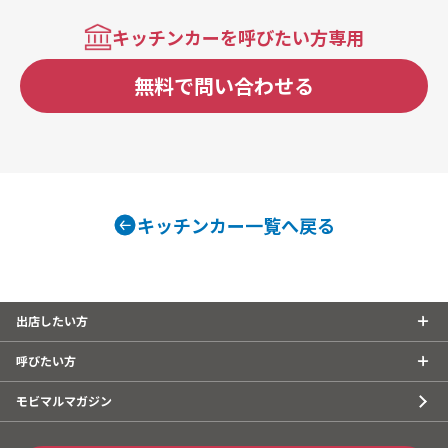
キッチンカーを呼びたい方専用
無料で問い合わせる
キッチンカー一覧へ戻る
出店したい方
呼びたい方
モビマルマガジン