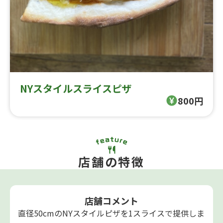
NYスタイルスライスピザ
800円
店舗の特徴
店舗コメント
直径50cmのNYスタイルピザを1スライスで提供しま