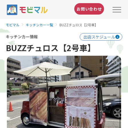
お問い合わせ
モビマル
キッチンカー一覧
BUZZチュロス【2号車】
キッチンカー情報
出店スケジュール
BUZZチュロス【2号車】
1
/8