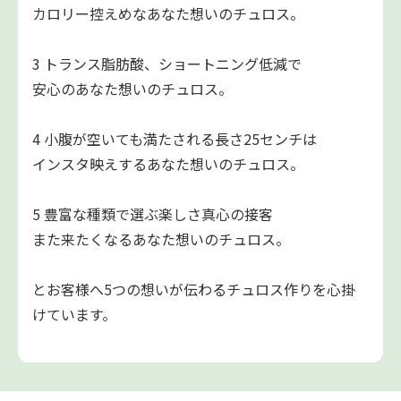
カロリー控えめなあなた想いのチュロス。
3 トランス脂肪酸、ショートニング低減で
安心のあなた想いのチュロス。
4 小腹が空いても満たされる長さ25センチは
インスタ映えするあなた想いのチュロス。
5 豊富な種類で選ぶ楽しさ真心の接客
また来たくなるあなた想いのチュロス。
とお客様へ5つの想いが伝わるチュロス作りを心掛
けています。