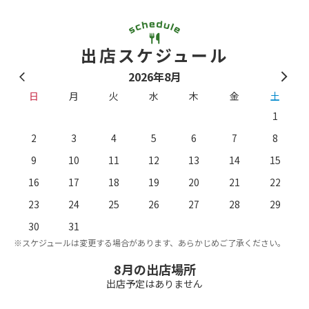
出店スケジュール
2026年8月
日
月
火
水
木
金
土
1
2
3
4
5
6
7
8
9
10
11
12
13
14
15
16
17
18
19
20
21
22
23
24
25
26
27
28
29
。
※
30
31
※スケジュールは変更する場合があります、あらかじめご了承ください。
8月の出店場所
出店予定はありません