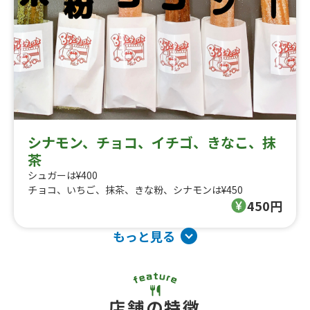
シナモン、チョコ、イチゴ、きなこ、抹
茶
シュガーは¥400
チョコ、いちご、抹茶、きな粉、シナモンは¥450
450円
もっと見る
店舗の特徴