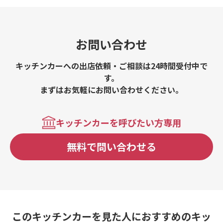
お問い合わせ
キッチンカーへの出店依頼・ご相談は24時間受付中で
す。
まずはお気軽にお問い合わせください。
キッチンカーを呼びたい方専用
無料で問い合わせる
このキッチンカーを見た人におすすめのキッ