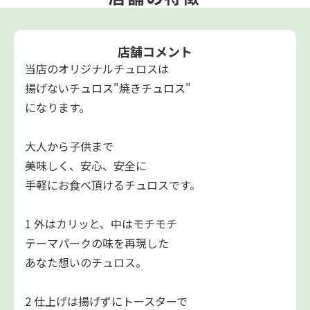
店舗コメント
当店のオリジナルチュロスは
揚げないチュロス"焼きチュロス"
になります。
大人から子供まで
美味しく、安心、安全に
手軽にお食べ頂けるチュロスです。
1 外はカリッと、中はモチモチ
テーマパークの味を再現した
あなた想いのチュロス。
2 仕上げは揚げずにトースターで