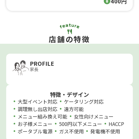
400円
店舗の特徴
PROFILE
家長
特徴・デザイン
大型イベント対応
ケータリング対応
調理無し出店対応
遠方可能
メニュー組み換え可能
女性向けメニュー
お子様メニュー
500円以下メニュー
HACCP
ポータブル電源
ガス不使用
発電機不使用