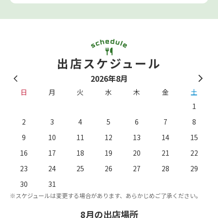
出店スケジュール
2026年8月
日
月
火
水
木
金
土
1
2
3
4
5
6
7
8
9
10
11
12
13
14
15
16
17
18
19
20
21
22
23
24
25
26
27
28
29
。
※
30
31
※スケジュールは変更する場合があります、あらかじめご了承ください。
8月の出店場所