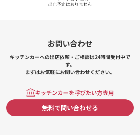
出店予定はありません
お問い合わせ
キッチンカーへの出店依頼・ご相談は24時間受付中で
す。
まずはお気軽にお問い合わせください。
キッチンカーを呼びたい方専用
無料で問い合わせる