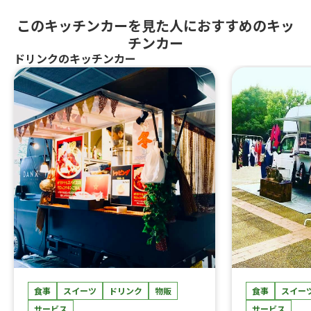
このキッチンカーを見た人におすすめのキッ
チンカー
ドリンクのキッチンカー
食事
スイーツ
ドリンク
物販
食事
スイー
サービス
サービス