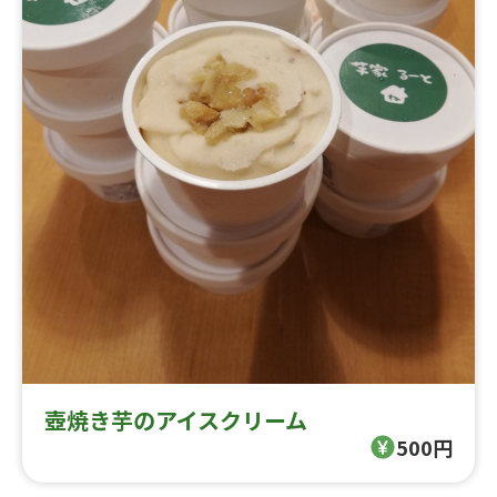
壺焼き芋のアイスクリーム
500円