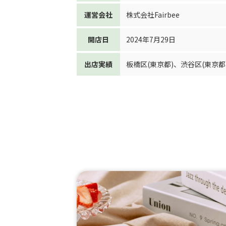
運営会社
株式会社Fairbee
開店日
2024年7月29日
出店実績
板橋区(東京都)
、
渋谷区(東京都