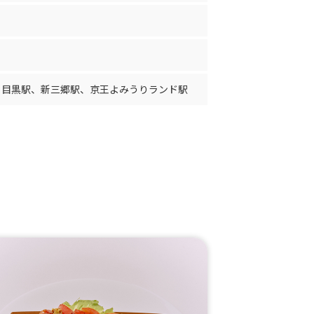
、
目黒駅
、
新三郷駅
、
京王よみうりランド駅