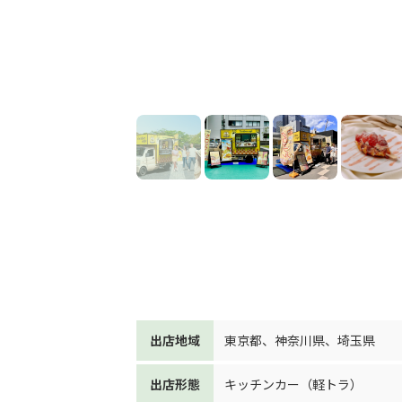
出店地域
東京都
、
神奈川県
、
埼玉県
出店形態
キッチンカー（軽トラ）