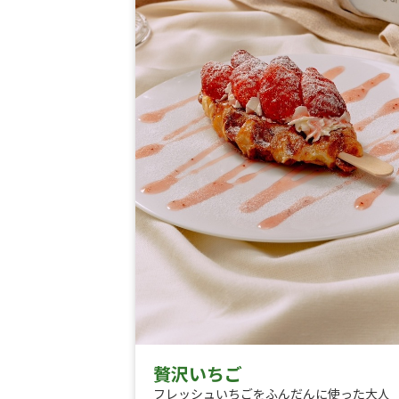
贅沢いちご
フレッシュいちごをふんだんに使った大人