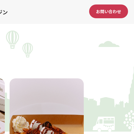
ジン
お問い合わせ