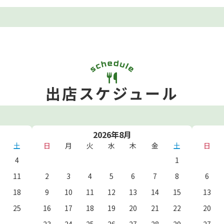
出店スケジュール
2026年8月
土
日
月
火
水
木
金
土
日
4
1
11
2
3
4
5
6
7
8
6
18
9
10
11
12
13
14
15
13
25
16
17
18
19
20
21
22
20
23
24
25
26
27
28
29
27