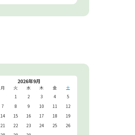
2026年9月
月
火
水
木
金
土
1
2
3
4
5
7
8
9
10
11
12
14
15
16
17
18
19
21
22
23
24
25
26
28
29
30