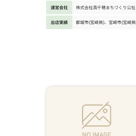
運営会社
株式会社高千穂まちづくり公社
出店実績
都城市(宮崎県)
、
宮崎市(宮崎県