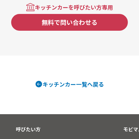
キッチンカーを呼びたい方専用
無料で問い合わせる
キッチンカー一覧へ戻る
呼びたい方
モビマ