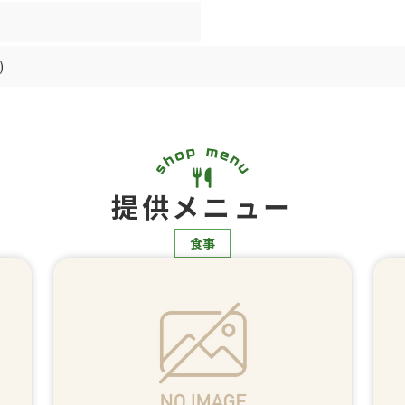
)
提供メニュー
食事