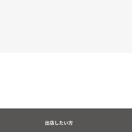
出店したい方