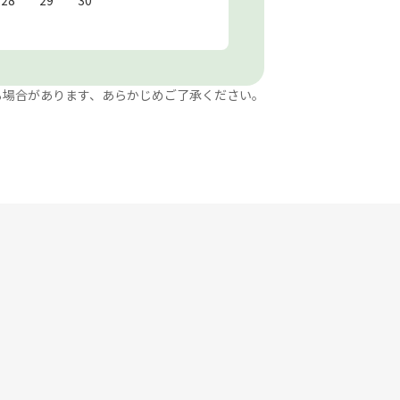
る場合があります、あらかじめご了承ください。