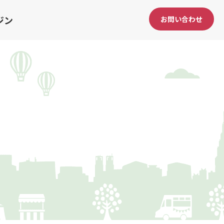
ジン
お問い合わせ