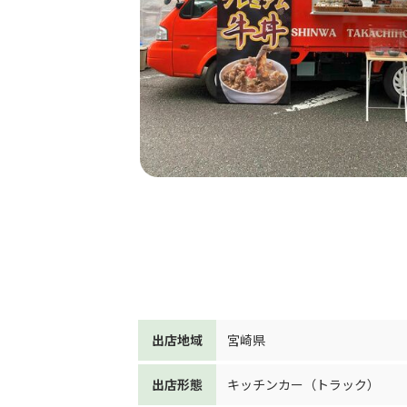
出店地域
宮崎県
出店形態
キッチンカー（トラック）