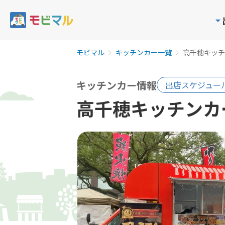
モビマル
キッチンカー一覧
高千穂キッチ
キッチンカー情報
出店スケジュー
高千穂キッチンカ