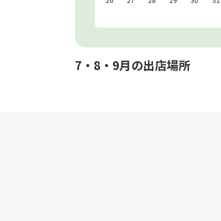
7・8・9月の出店場所