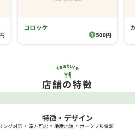
コロッケ
0円
500円
店舗の特徴
特徴・デザイン
リング対応
遠方可能
地産地消
ポータブル電源