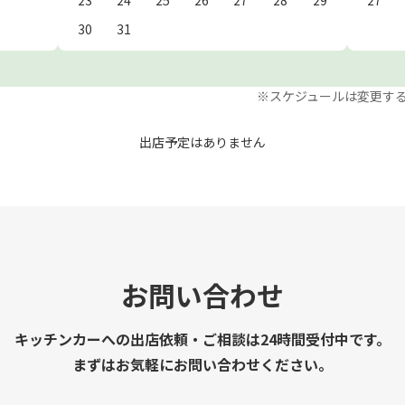
30
31
※スケジュールは変更す
出店予定はありません
お問い合わせ
キッチンカーへの出店依頼・ご相談は24時間受付中です。
まずはお気軽にお問い合わせください。