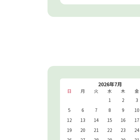
2026年7月
日
月
火
水
木
金
1
2
3
5
6
7
8
9
10
12
13
14
15
16
17
19
20
21
22
23
24
26
27
28
29
30
31