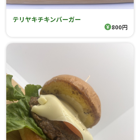
テリヤキチキンバーガー
800円