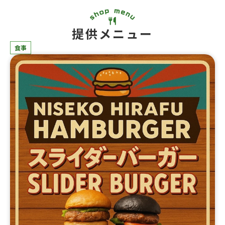
提供メニュー
食事