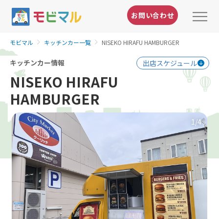
お問い合わせ
モビマル
キッチンカー一覧
NISEKO HIRAFU HAMBURGER
キッチンカー情報
出店スケジュール
NISEKO HIRAFU
HAMBURGER
1
/4