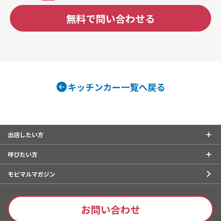
無料で問い合わせる
キッチンカー一覧へ戻る
出店したい方
呼びたい方
モビマルマガジン
お問い合わせ