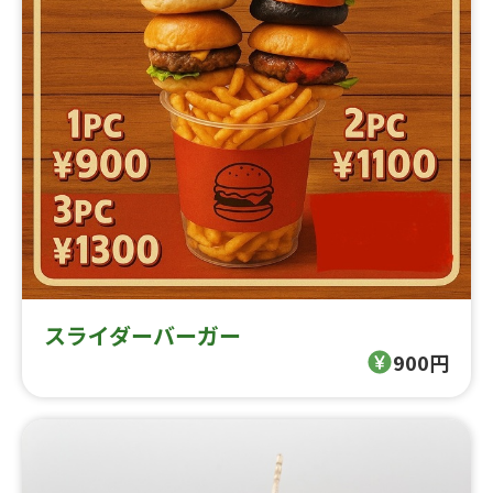
スライダーバーガー
900円