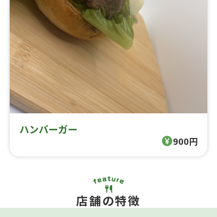
ハンバーガー
900円
店舗の特徴