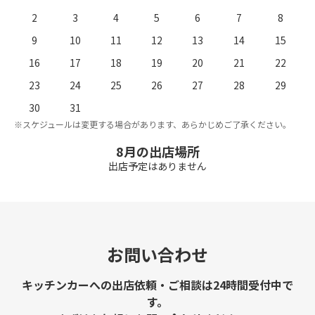
2
3
4
5
6
7
8
9
10
11
12
13
14
15
16
17
18
19
20
21
22
23
24
25
26
27
28
29
。
※
30
31
※スケジュールは変更する場合があります、あらかじめご了承ください。
8月の出店場所
出店予定はありません
お問い合わせ
キッチンカーへの出店依頼・ご相談は24時間受付中で
す。