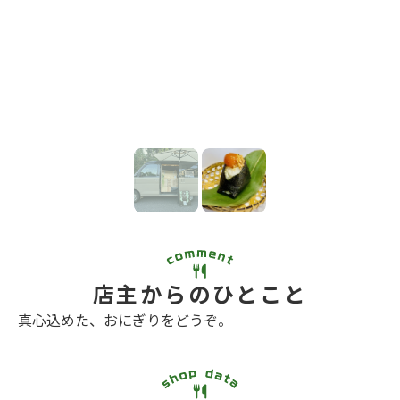
店主からのひとこと
真心込めた、おにぎりをどうぞ。