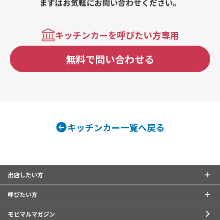
まずはお気軽にお問い合わせください。
キッチンカーを呼びたい方専用
無料で問い合わせる
キッチンカー一覧へ戻る
出店したい方
呼びたい方
モビマルマガジン