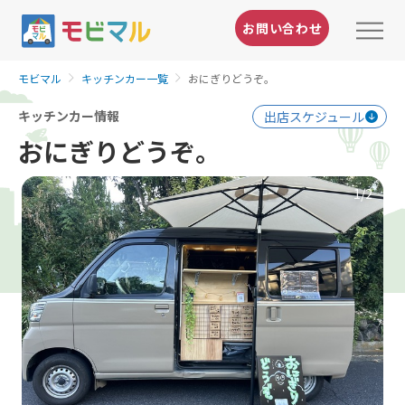
お問い合わせ
モビマル
キッチンカー一覧
おにぎりどうぞ。
キッチンカー情報
出店スケジュール
おにぎりどうぞ。
1
/2