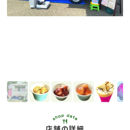
店舗の詳細