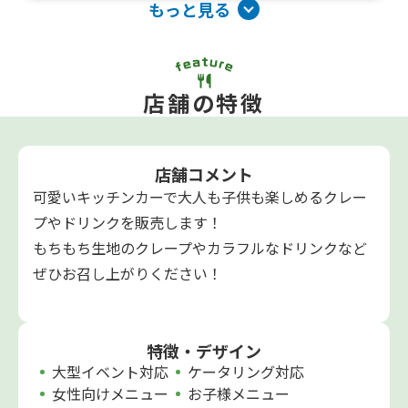
もっと見る
店舗の特徴
店舗コメント
可愛いキッチンカーで大人も子供も楽しめるクレー
プやドリンクを販売します！
もちもち生地のクレープやカラフルなドリンクなど
ぜひお召し上がりください！
特徴・デザイン
大型イベント対応
ケータリング対応
女性向けメニュー
お子様メニュー