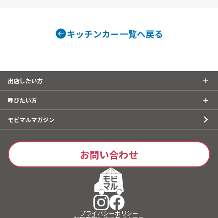
キッチンカー一覧へ戻る
出店したい方
呼びたい方
モビマルマガジン
お問い合わせ
プライバシーポリシー