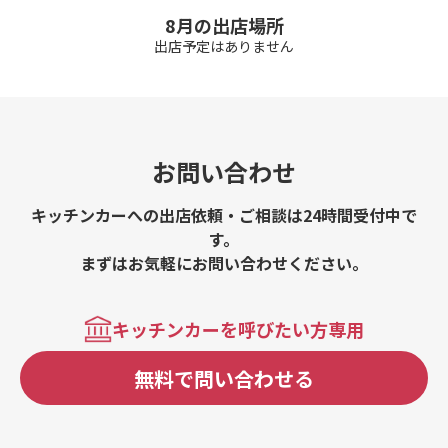
8月の出店場所
出店予定はありません
お問い合わせ
キッチンカーへの出店依頼・ご相談は24時間受付中で
す。
まずはお気軽にお問い合わせください。
キッチンカーを呼びたい方専用
無料で問い合わせる