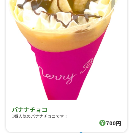
バナナチョコ
1番人気のバナナチョコです！
700円