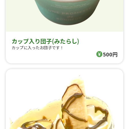
カップ入り団子(みたらし)
カップに入ったお団子です！
500円