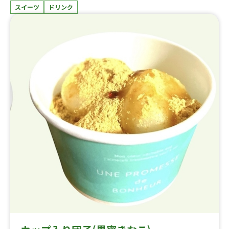
スイーツ
ドリンク