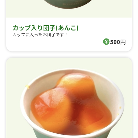
カップ入り団子(あんこ)
カップに入ったお団子です！
500円