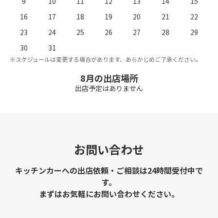
9
10
11
12
13
14
15
16
17
18
19
20
21
22
23
24
25
26
27
28
29
。
※
30
31
※スケジュールは変更する場合があります、あらかじめご了承ください。
8月の出店場所
出店予定はありません
お問い合わせ
キッチンカーへの出店依頼・ご相談は24時間受付中で
す。
まずはお気軽にお問い合わせください。