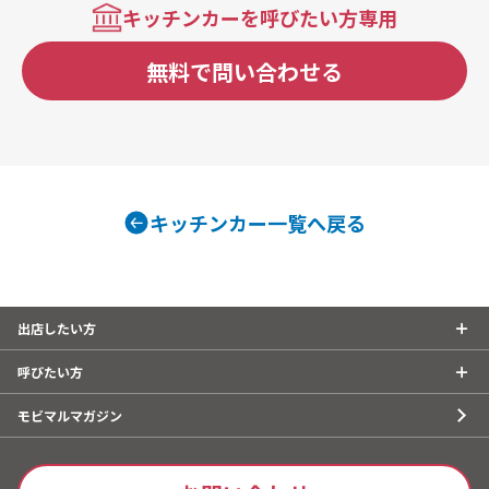
キッチンカーを呼びたい方専用
無料で問い合わせる
キッチンカー一覧へ戻る
出店したい方
呼びたい方
モビマルマガジン