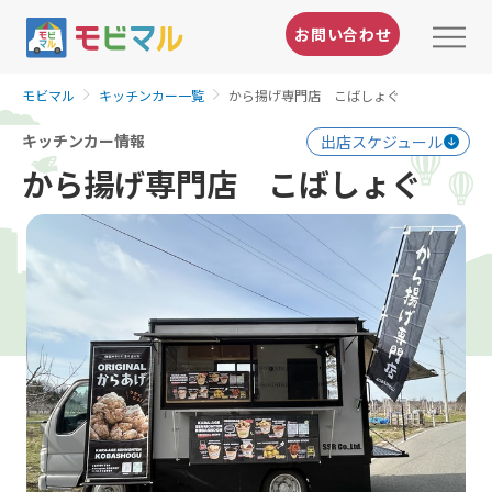
お問い合わせ
モビマル
キッチンカー一覧
から揚げ専門店 こばしょぐ
キッチンカー情報
出店スケジュール
から揚げ専門店 こばしょぐ