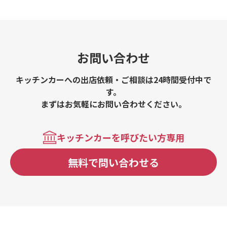
お問い合わせ
キッチンカーへの出店依頼・ご相談は24時間受付中で
す。
まずはお気軽にお問い合わせください。
キッチンカーを呼びたい方専用
無料で問い合わせる