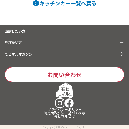
キッチンカー一覧へ戻る
出店したい方
呼びたい方
モビマルマガジン
お問い合わせ
プライバシーポリシー
特定商取引法に基づく表示
モビマルとは
Copyright (C) 2019 Synchro Food Co., Ltd.