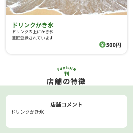
ドリンクかき氷
ドリンクの上にかき氷
意匠登録されています
500円
店舗の特徴
店舗コメント
ドリンクかき氷