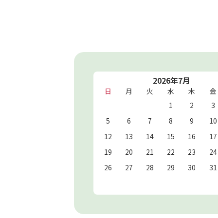
2026年7月
日
月
火
水
木
金
1
2
3
5
6
7
8
9
10
12
13
14
15
16
17
19
20
21
22
23
24
26
27
28
29
30
31