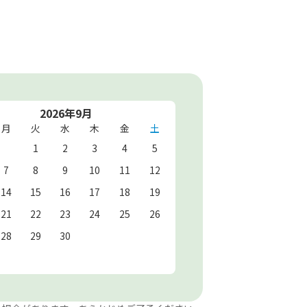
2026年9月
月
火
水
木
金
土
1
2
3
4
5
7
8
9
10
11
12
14
15
16
17
18
19
21
22
23
24
25
26
28
29
30