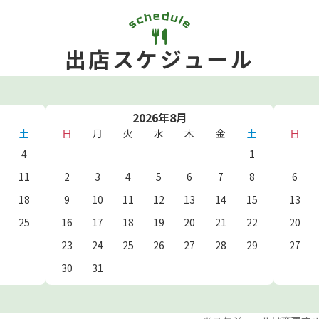
出店スケジュール
2026年8月
土
日
月
火
水
木
金
土
日
4
1
11
2
3
4
5
6
7
8
6
18
9
10
11
12
13
14
15
13
25
16
17
18
19
20
21
22
20
23
24
25
26
27
28
29
27
30
31