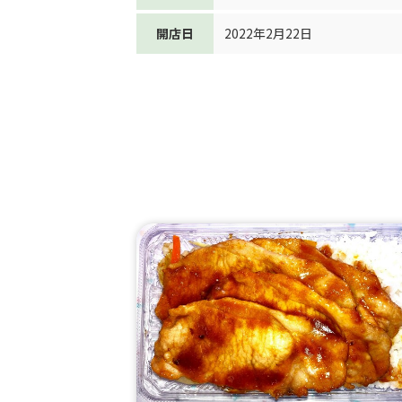
開店日
2022年2月22日