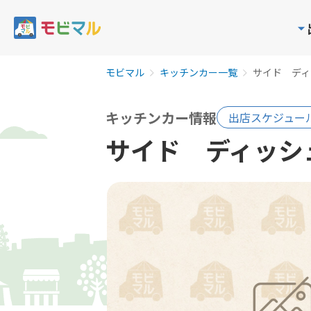
モビマル
キッチンカー一覧
サイド デ
キッチンカー情報
出店スケジュー
サイド ディッ