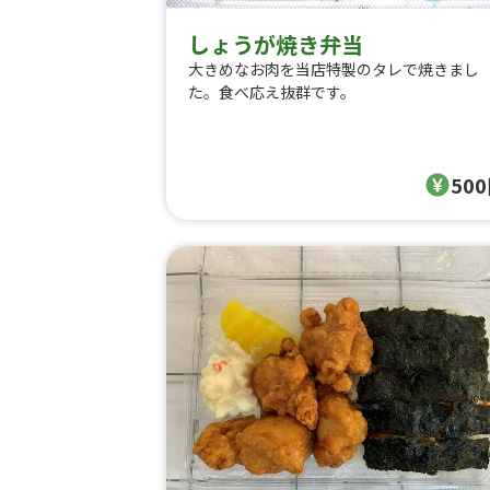
しょうが焼き弁当
大きめなお肉を当店特製のタレで焼きまし
た。食べ応え抜群です。
50