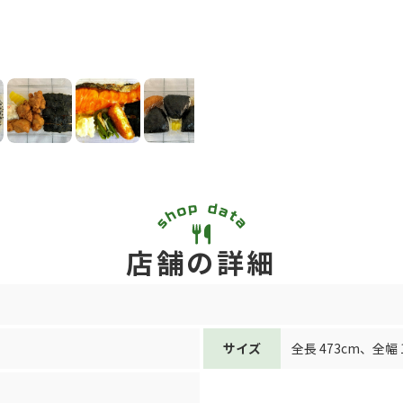
店舗の詳細
サイズ
全長 473cm
、
全幅 