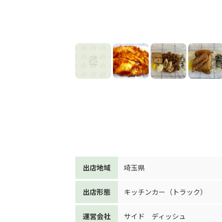
出店地域
埼玉県
出店形態
キッチンカー（トラック）
運営会社
サイド ディッシュ