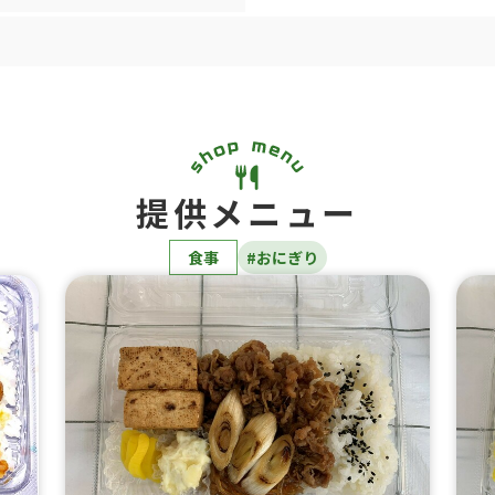
提供メニュー
食事
#おにぎり