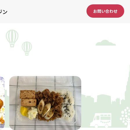
ジン
お問い合わせ