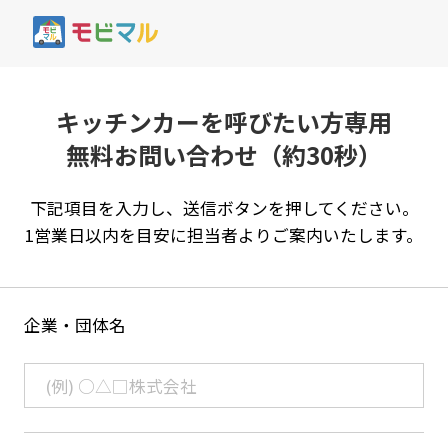
キッチンカーを呼びたい方専用
無料お問い合わせ（約30秒）
下記項目を入力し、送信ボタンを押してください。
1営業日以内を目安に担当者よりご案内いたします。
企業・団体名