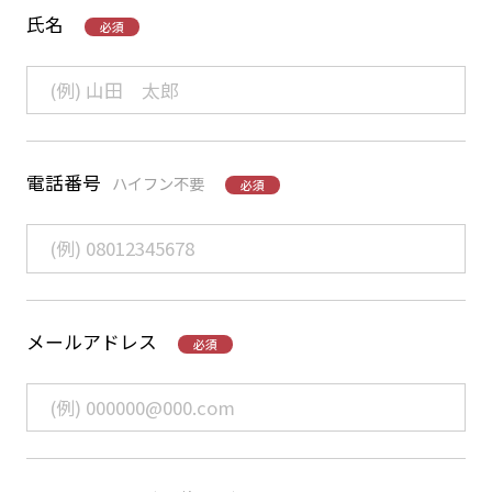
氏名
必須
電話番号
ハイフン不要
必須
メールアドレス
必須