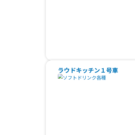
ラウドキッチン１号車