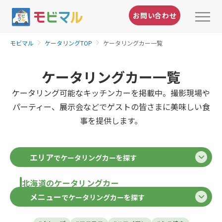
お問い合わせ
モビマル
ケータリングTOP
ケータリングカー一覧
ケータリングカー一覧
ケータリング可能なキッチンカーを掲載中。撮影現場や
パーティー、展示会などでゲストの皆さまに美味しい食
事を提供します。
エリア
でケータリングカーを探す
北海道のケータリングカー
メニュー
でケータリングカーを探す
北海道
東北のケータリングカー