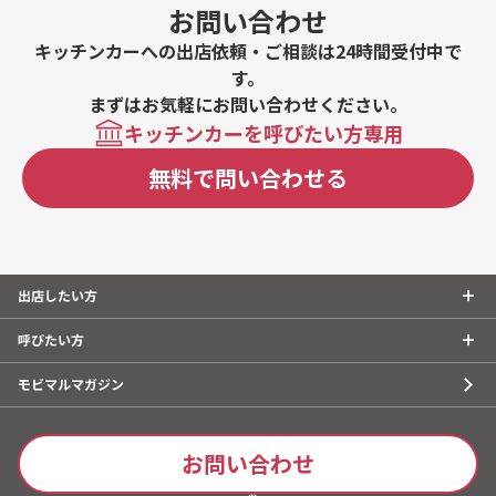
お問い合わせ
キッチンカーへの出店依頼・ご相談は24時間受付中で
す。
まずはお気軽にお問い合わせください。
キッチンカーを呼びたい方専用
無料で問い合わせる
出店したい方
呼びたい方
モビマルマガジン
お問い合わせ