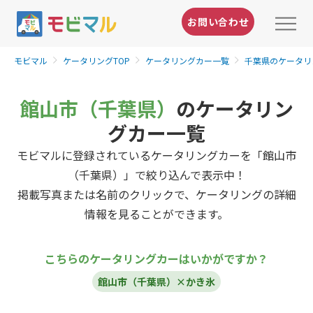
お問い合わせ
モビマル
ケータリングTOP
ケータリングカー一覧
千葉県のケータリ
館山市（千葉県）
のケータリン
グカー一覧
モビマルに登録されているケータリングカーを「館山市
（千葉県）」で絞り込んで表示中！
掲載写真または名前のクリックで、ケータリングの詳細
情報を見ることができます。
こちらのケータリングカーはいかがですか？
館山市（千葉県）×かき氷