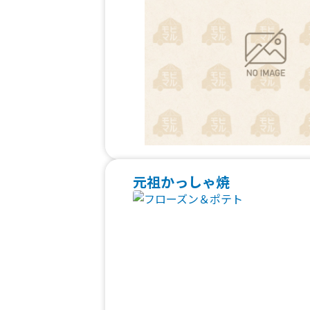
元祖かっしゃ焼