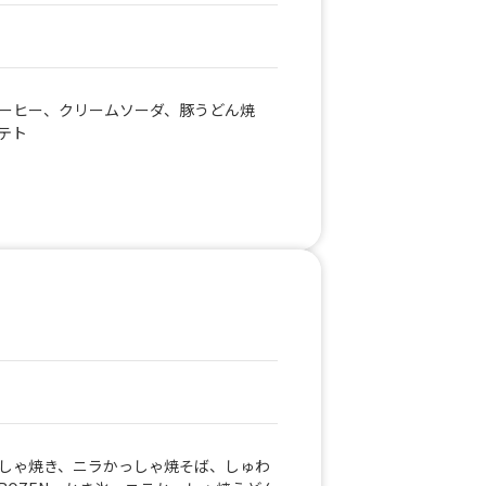
ーヒー、クリームソーダ、豚うどん焼
テト
しゃ焼き、ニラかっしゃ焼そば、しゅわ