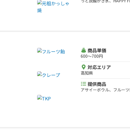
っと炭酸かき氷、HAPPY 
商品単価
600〜700円
対応エリア
高知県
提供商品
アサイーボウル、フルーツ