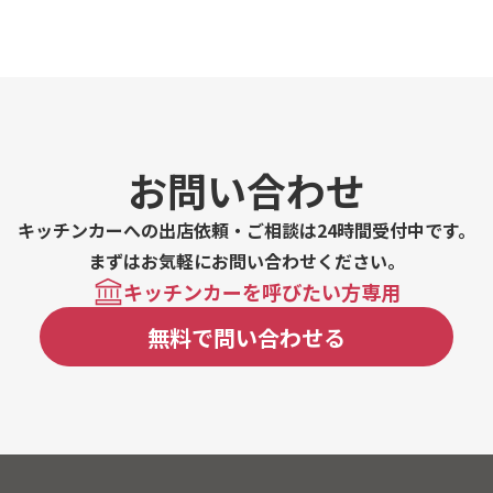
お問い合わせ
キッチンカーへの出店依頼・ご相談は24時間受付中です。
まずはお気軽にお問い合わせください。
キッチンカーを呼びたい方専用
無料で問い合わせる