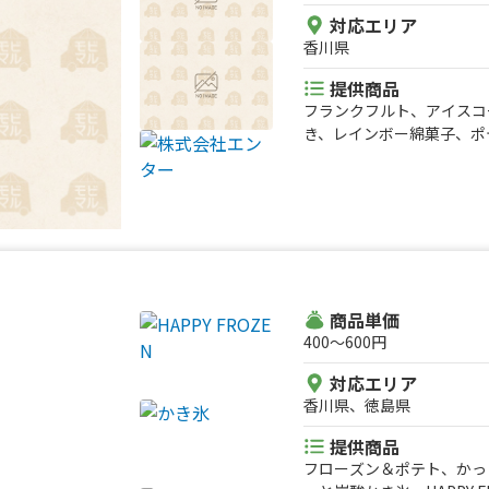
対応エリア
香川県
提供商品
フランクフルト、アイスコ
き、レインボー綿菓子、ポ
商品単価
400〜600円
対応エリア
香川県、徳島県
提供商品
フローズン＆ポテト、かっ