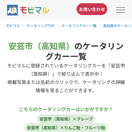
お問い合わせ
モビマル
ケータリングTOP
ケータリングカー一覧
高知県のケータリ
安芸市（高知県）
のケータリン
グカー一覧
モビマルに登録されているケータリングカーを「安芸市
（高知県）」で絞り込んで表示中！
掲載写真または名前のクリックで、ケータリングの詳細
情報を見ることができます。
こちらのケータリングカーはいかがですか？
安芸市（高知県）×クレープ
安芸市（高知県）×りんご飴・フルーツ飴