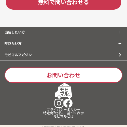
無料で問い合わせる
出店したい方
呼びたい方
モビマルマガジン
お問い合わせ
プライバシーポリシー
特定商取引法に基づく表示
モビマルとは
Copyright (C) 2019 Synchro Food Co., Ltd.