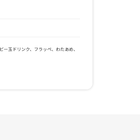
ビー玉ドリンク、フラッペ、わたあめ、