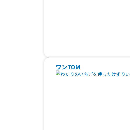
ワンTOM