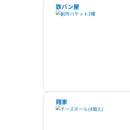
鉄パン屋
翔家