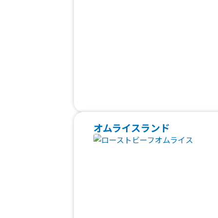
オムライスランド