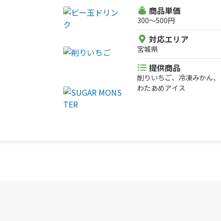
商品単価
300〜500円
対応エリア
宮城県
提供商品
削りいちご、冷凍みかん、
わたあめアイス