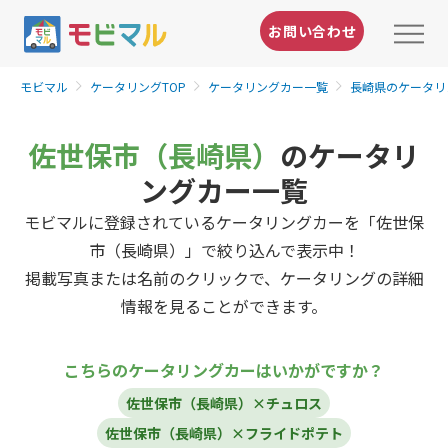
お問い合わせ
モビマル
ケータリングTOP
ケータリングカー一覧
長崎県のケータリ
佐世保市（長崎県）
のケータリ
ングカー一覧
モビマルに登録されているケータリングカーを「佐世保
市（長崎県）」で絞り込んで表示中！
掲載写真または名前のクリックで、ケータリングの詳細
情報を見ることができます。
こちらのケータリングカーはいかがですか？
佐世保市（長崎県）×チュロス
佐世保市（長崎県）×フライドポテト