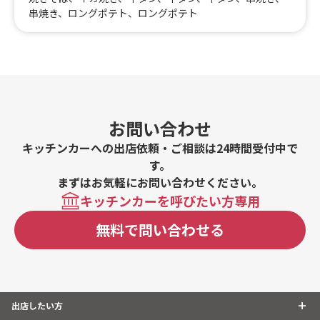
串焼き、ロングポテト、ロングポテト
お問い合わせ
キッチンカーへの出店依頼・ご相談は24時間受付中で
す。
まずはお気軽にお問い合わせください。
キッチンカーを呼びたい方専用
無料で問い合わせる
出店したい方