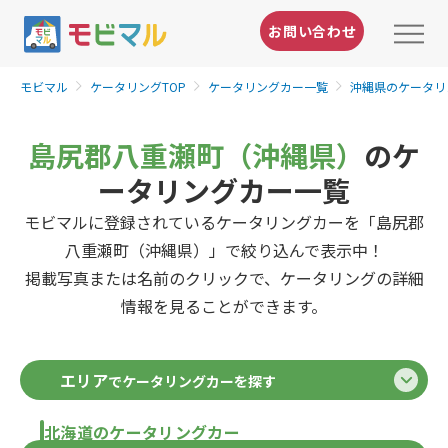
お問い合わせ
モビマル
ケータリングTOP
ケータリングカー一覧
沖縄県のケータリ
島尻郡八重瀬町（沖縄県）
のケ
ータリングカー一覧
モビマルに登録されているケータリングカーを「島尻郡
八重瀬町（沖縄県）」で絞り込んで表示中！
掲載写真または名前のクリックで、ケータリングの詳細
情報を見ることができます。
エリア
でケータリングカーを探す
北海道のケータリングカー