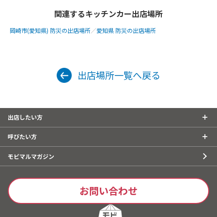
関連するキッチンカー出店場所
岡崎市(愛知県) 防災の出店場所
／
愛知県 防災の出店場所
出店場所一覧へ戻る
出店したい方
呼びたい方
モビマルマガジン
お問い合わせ