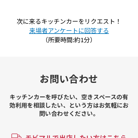
次に来るキッチンカーをリクエスト！
来場者アンケートに回答する
（所要時間:約1分）
お問い合わせ
キッチンカーを呼びたい、空きスペースの有
効利用を相談したい、という方はお気軽にお
問い合わせください。
モビマルで出店したい方はこちら