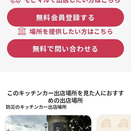
無料会員登録する
場所を提供したい方はこちら
無料で問い合わせる
このキッチンカー出店場所を見た人におすす
めの出店場所
防災のキッチンカー出店場所