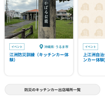
沖縄県
うるま市
イベント
イベント
江洲防災訓練（キッチンカー体
上江洲自治
験）
ンカー体験
防災のキッチンカー出店場所一覧