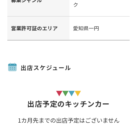
ク
営業許可証のエリア
愛知県一円
出店スケジュール
出店予定のキッチンカー
1カ月先までの出店予定はございません